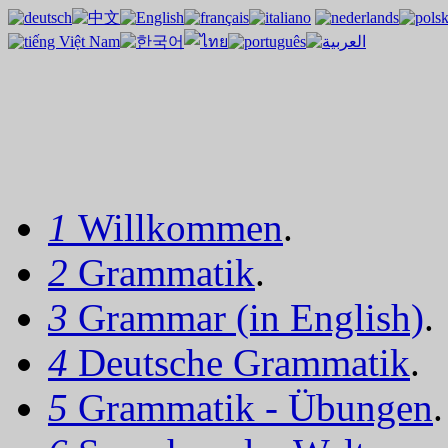
1
Willkommen
.
2
Grammatik
.
3
Grammar (in English)
.
4
Deutsche Grammatik
.
5
Grammatik - Übungen
.