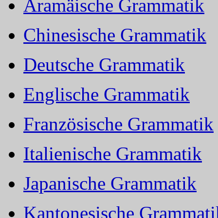
Aramäische Grammatik
Chinesische Grammatik
Deutsche Grammatik
Englische Grammatik
Französische Grammatik
Italienische Grammatik
Japanische Grammatik
Kantonesische Grammati