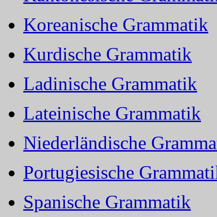
Koreanische Grammatik
Kurdische Grammatik
Ladinische Grammatik
Lateinische Grammatik
Niederländische Gramma
Portugiesische Grammati
Spanische Grammatik