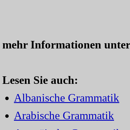
mehr Informationen unte
Lesen Sie auch:
Albanische Grammatik
Arabische Grammatik