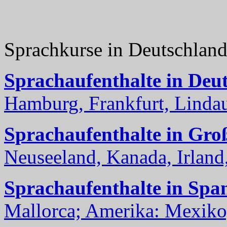
Sprachkurse in Deutschlan
Sprachaufenthalte in Deu
Hamburg, Frankfurt, Lindau
Sprachaufenthalte in Gro
Neuseeland, Kanada, Irland, 
Sprachaufenthalte in Spa
Mallorca; Amerika: Mexiko,