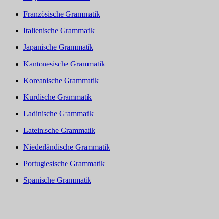
Französische Grammatik
Italienische Grammatik
Japanische Grammatik
Kantonesische Grammatik
Koreanische Grammatik
Kurdische Grammatik
Ladinische Grammatik
Lateinische Grammatik
Niederländische Grammatik
Portugiesische Grammatik
Spanische Grammatik