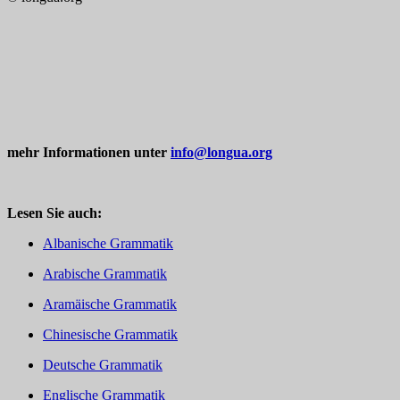
mehr Informationen unter
info@longua.org
Lesen Sie auch:
Albanische Grammatik
Arabische Grammatik
Aramäische Grammatik
Chinesische Grammatik
Deutsche Grammatik
Englische Grammatik