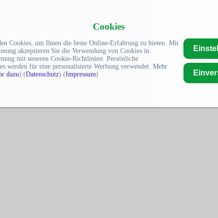
Cookies
en Cookies, um Ihnen die beste Online-Erfahrung zu bieten. Mit
Einste
mmung akzeptieren Sie die Verwendung von Cookies in
mung mit unseren Cookie-Richtlinien. Persönliche
es werden für eine personalisierte Werbung verwendet. Mehr
Einve
r dazu
) (
Datenschutz
) (
Impressum
)