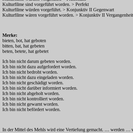
Kulturfilme sind vorgeführt worden. > Perfekt
Kulturfilme würden vorgeführt. > Konjunktiv II Gegenwart
Kulturfilme wären vorgeführt worden. > Konjunktiv II Vergangenheit
Merke:
bieten, bot, hat geboten
bitten, bat, hat gebeten
beten, betete, hat gebetet
Ich bin nicht darum gebeten worden.
Ich bin nicht dazu aufgefordert worden.
Ich bin nicht bedroht worden.
Ich bin nicht dazu eingeladen worden.
Ich bin nicht geschädigt worden.
Ich bin nicht darüber informiert worden.
Ich bin nicht abgeholt worden.
Ich bin nicht kontrolliert worden.
Ich bin nicht gewarnt worden.
Ich bin nicht befördert worden.
In der Mittel des Mehls wird eine Vertiefung gemacht. … werden … ve