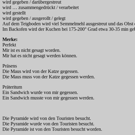
wird gegeben / darübergestreut
wird … zusammengedrückt / verarbeitet
wird gestellt
wird gegeben / ausgerollt / gelegt
Auf dem Teigboden wird viel Semmelmehl ausgestreut und das Obst d
Im Backofen wird der Kuchen bei 175-200° Grad etwa 30-35 min ge
Merke:
Perfekt
Mir ist es nicht gesagt worden.
Mir hat es nicht gesagt werden können.
Präsens
Die Maus wird von der Katze gegessen.
Die Maus muss von der Katze gegessen werden.
Präteritum
Ein Sandwich wurde von mir gegessen.
Ein Sandwich musste von mir gegessen werden.
Die Pyramide wird von den Touristen besucht.
Die Pyramide wurde von den Touristen besucht.
Die Pyramide ist von den Touristen besucht worden.