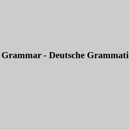
n Grammar - Deutsche Grammat