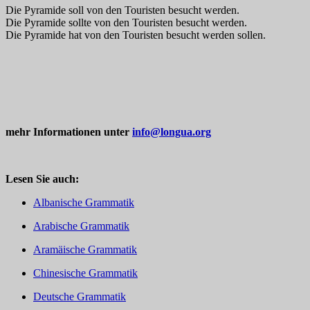
Die Pyramide soll von den Touristen besucht werden.
Die Pyramide sollte von den Touristen besucht werden.
Die Pyramide hat von den Touristen besucht werden sollen.
mehr Informationen unter
info@longua.org
Lesen Sie auch:
Albanische Grammatik
Arabische Grammatik
Aramäische Grammatik
Chinesische Grammatik
Deutsche Grammatik