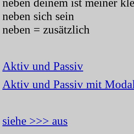
neben deinem ist meiner kl
neben sich sein
neben = zusätzlich
Aktiv und Passiv
Aktiv und Passiv mit Moda
siehe >>> aus