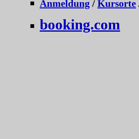
Anmeldung
/
Kursorte
booking.com