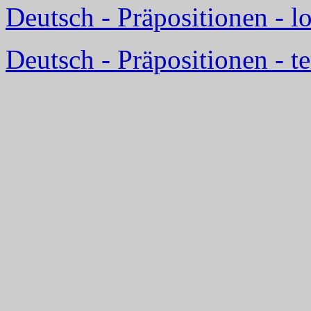
Deutsch - Präpositionen - l
Deutsch - Präpositionen - t