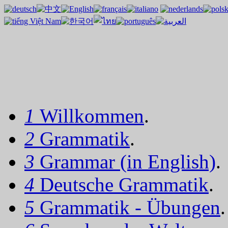
1
Willkommen
.
2
Grammatik
.
3
Grammar (in English)
.
4
Deutsche Grammatik
.
5
Grammatik - Übungen
.