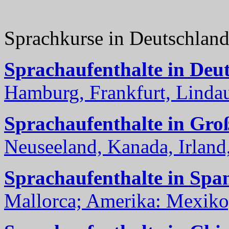
Sprachkurse in Deutschlan
Sprachaufenthalte in Deu
Hamburg, Frankfurt, Lindau
Sprachaufenthalte in Gro
Neuseeland, Kanada, Irland, 
Sprachaufenthalte in Spa
Mallorca; Amerika: Mexiko,