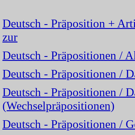
Deutsch - Präposition + Art
zur
Deutsch - Präpositionen / A
Deutsch - Präpositionen / D
Deutsch - Präpositionen / D
(Wechselpräpositionen)
Deutsch - Präpositionen / G