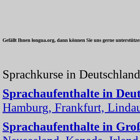
Gefällt Ihnen longua.org, dann können Sie uns gerne unterstütz
Sprachkurse in Deutschlan
Sprachaufenthalte in Deu
Hamburg, Frankfurt, Lindau
Sprachaufenthalte in Gro