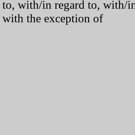
to, with/in regard to, with/i
with the exception of