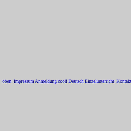
oben
Impressum
Anmeldung
cool!
Deutsch
Einzelunterricht
Kontak