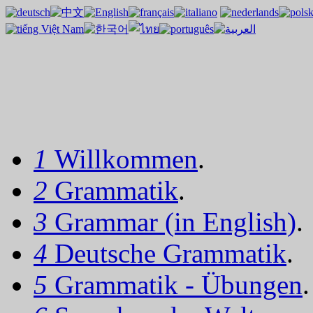
1
Willkommen
.
2
Grammatik
.
3
Grammar (in English)
.
4
Deutsche Grammatik
.
5
Grammatik - Übungen
.