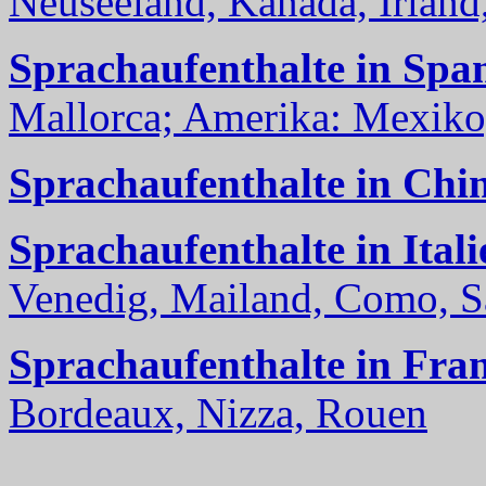
Neuseeland, Kanada, Irland, 
Sprachaufenthalte in Spa
Mallorca; Amerika: Mexiko,
Sprachaufenthalte in Chi
Sprachaufenthalte in Itali
Venedig, Mailand, Como, Sal
Sprachaufenthalte in Fra
Bordeaux, Nizza, Rouen