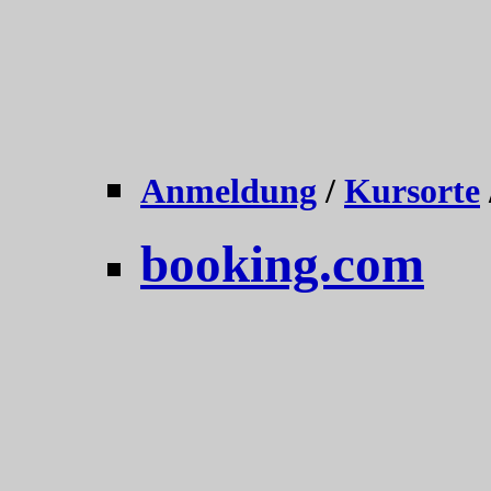
Anmeldung
/
Kursorte
booking.com