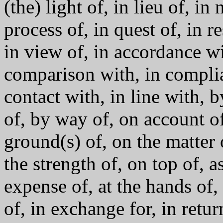
(the) light of, in lieu of, in 
process of, in quest of, in re
in view of, in accordance w
comparison with, in complia
contact with, in line with, 
of, by way of, on account of
ground(s) of, on the matter o
the strength of, on top of, as
expense of, at the hands of,
of, in exchange for, in return