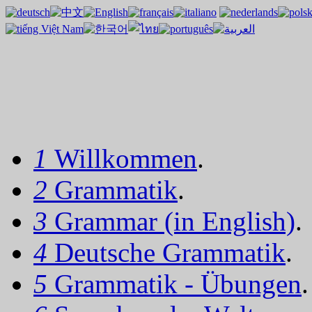
1
Willkommen
.
2
Grammatik
.
3
Grammar (in English)
.
4
Deutsche Grammatik
.
5
Grammatik - Übungen
.