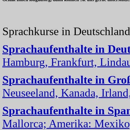
Sprachkurse in Deutschlan
Sprachaufenthalte in Deu
Hamburg, Frankfurt, Lindau
Sprachaufenthalte in Gro
Neuseeland, Kanada, Irland, 
Sprachaufenthalte in Spa
Mallorca; Amerika: Mexiko,