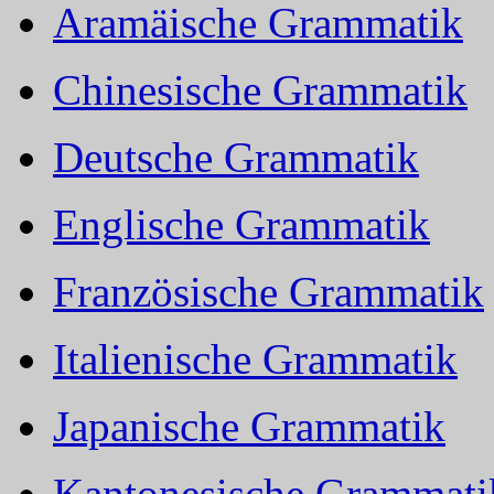
Aramäische Grammatik
Chinesische Grammatik
Deutsche Grammatik
Englische Grammatik
Französische Grammatik
Italienische Grammatik
Japanische Grammatik
Kantonesische Grammati