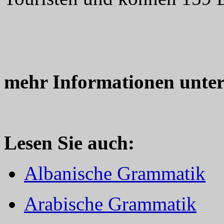
mehr Informationen unte
Lesen Sie auch:
Albanische Grammatik
Arabische Grammatik