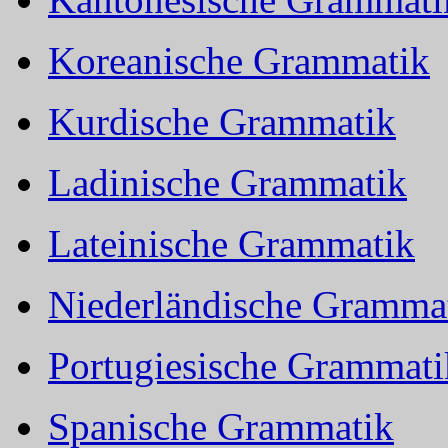
Koreanische Grammatik
Kurdische Grammatik
Ladinische Grammatik
Lateinische Grammatik
Niederländische Gramma
Portugiesische Grammati
Spanische Grammatik