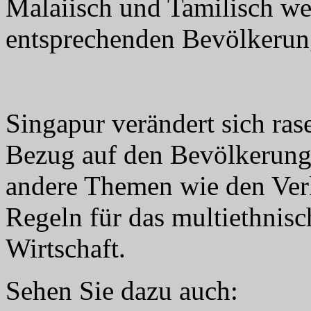
Malaiisch und Tamilisch we
entsprechenden Bevölkerun
Singapur verändert sich rase
Bezug auf den Bevölkerungs
andere Themen wie den Ver
Regeln für das multiethni
Wirtschaft.
Sehen Sie dazu auch: