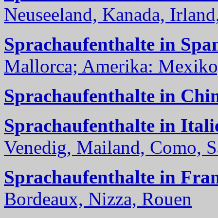
Neuseeland, Kanada, Irland, 
Sprachaufenthalte in Spa
Mallorca; Amerika: Mexiko,
Sprachaufenthalte in Chi
Sprachaufenthalte in Itali
Venedig, Mailand, Como, Sal
Sprachaufenthalte in Fra
Bordeaux, Nizza, Rouen