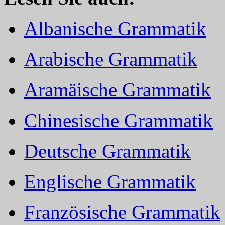
Albanische Grammatik
Arabische Grammatik
Aramäische Grammatik
Chinesische Grammatik
Deutsche Grammatik
Englische Grammatik
Französische Grammatik