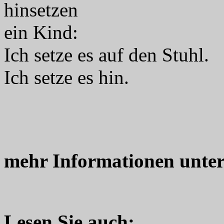
hinsetzen
ein Kind:
Ich setze es auf den Stuhl.
Ich setze es hin.
mehr Informationen unte
Lesen Sie auch: