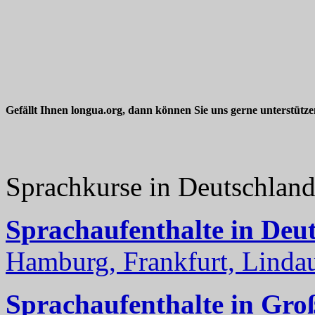
Gefällt Ihnen longua.org, dann können Sie uns gerne unterstütz
Sprachkurse in Deutschlan
Sprachaufenthalte in Deu
Hamburg, Frankfurt, Lindau
Sprachaufenthalte in Gro