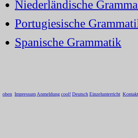
Niederländische Gramma
Portugiesische Grammati
Spanische Grammatik
oben
Impressum
Anmeldung
cool!
Deutsch
Einzelunterricht
Kontak