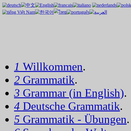
1
Willkommen
.
2
Grammatik
.
3
Grammar (in English)
.
4
Deutsche Grammatik
.
5
Grammatik - Übungen
.