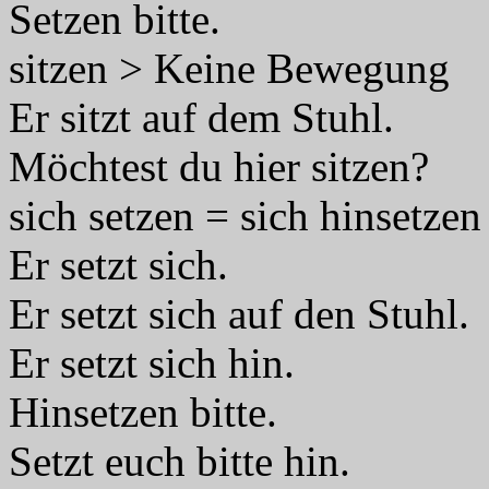
Setzen bitte.
sitzen > Keine Bewegung
Er sitzt auf dem Stuhl.
Möchtest du hier sitzen?
sich setzen = sich hinsetzen
Er setzt sich.
Er setzt sich auf den Stuhl.
Er setzt sich hin.
Hinsetzen bitte.
Setzt euch bitte hin.