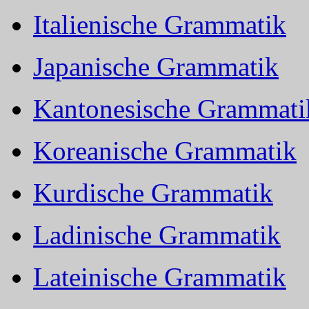
Italienische Grammatik
Japanische Grammatik
Kantonesische Grammati
Koreanische Grammatik
Kurdische Grammatik
Ladinische Grammatik
Lateinische Grammatik