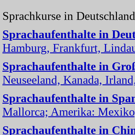
Sprachkurse in Deutschlan
Sprachaufenthalte in Deu
Hamburg, Frankfurt, Lindau
Sprachaufenthalte in Gro
Neuseeland, Kanada, Irland, 
Sprachaufenthalte in Spa
Mallorca; Amerika: Mexiko,
Sprachaufenthalte in Chi