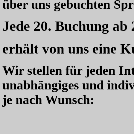
über uns gebuchten Sp
Jede 20. Buchung ab
erhält von uns eine K
Wir stellen für jeden In
unabhängiges und indiv
je nach Wunsch: