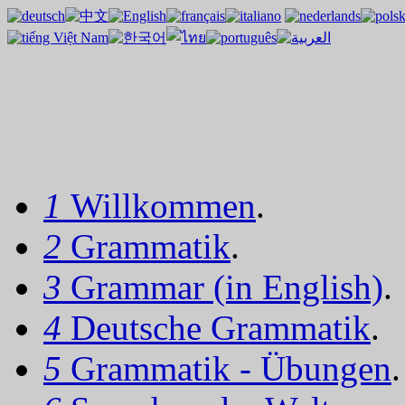
1
Willkommen
.
2
Grammatik
.
3
Grammar (in English)
.
4
Deutsche Grammatik
.
5
Grammatik - Übungen
.