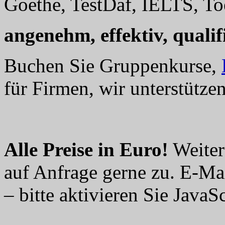
Goethe, TestDaf, IELTS, Toe
angenehm, effektiv, qualifi
Buchen Sie Gruppenkurse,
für Firmen, wir unterstützen
Alle Preise in Euro!
Weiter
auf Anfrage gerne zu. E-Ma
– bitte aktivieren Sie JavaSc