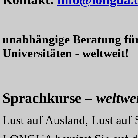
unabhängige Beratung fü
Universitäten - weltweit!
Sprachkurse –
weltwei
Lust auf Ausland, Lust au