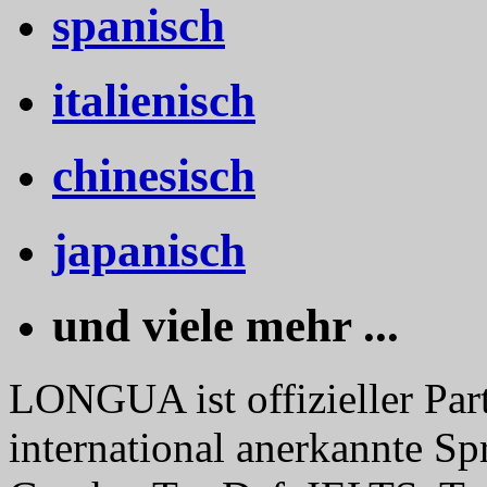
spanisch
italienisch
chinesisch
japanisch
und viele mehr ...
LONGUA ist offizieller Part
international anerkannte Sp