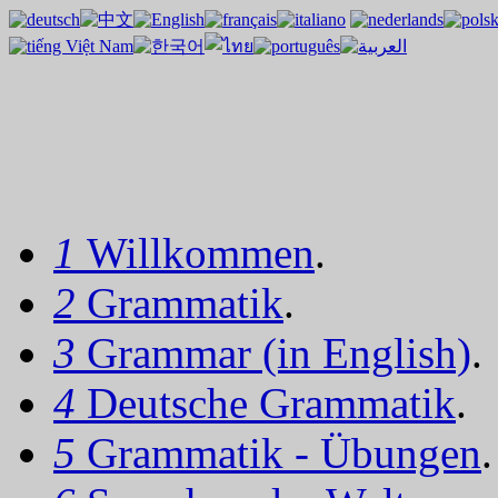
1
Willkommen
.
2
Grammatik
.
3
Grammar (in English)
.
4
Deutsche Grammatik
.
5
Grammatik - Übungen
.