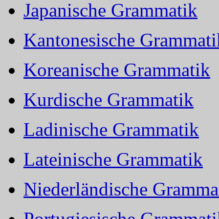
Japanische Grammatik
Kantonesische Grammati
Koreanische Grammatik
Kurdische Grammatik
Ladinische Grammatik
Lateinische Grammatik
Niederländische Gramma
Portugiesische Grammati