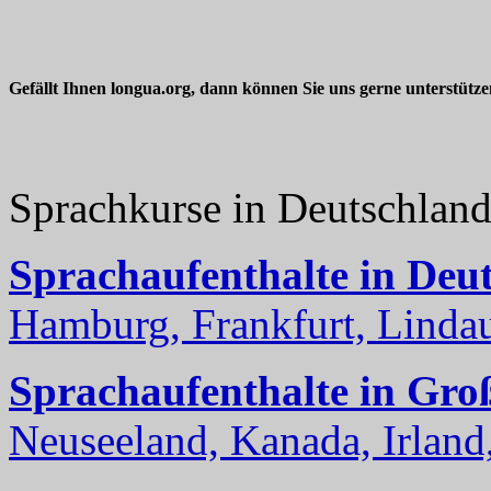
Gefällt Ihnen longua.org, dann können Sie uns gerne unterstütz
Sprachkurse in Deutschlan
Sprachaufenthalte in Deu
Hamburg, Frankfurt, Lindau
Sprachaufenthalte in Gro
Neuseeland, Kanada, Irland, 