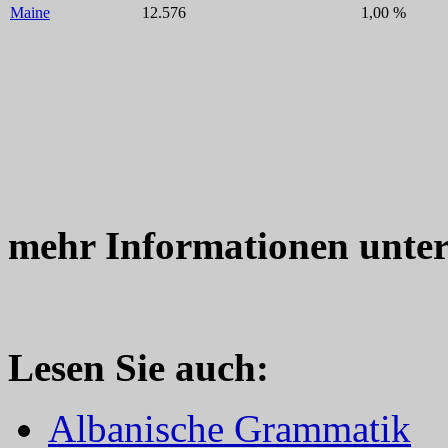
Maine
12.576
1,00 %
mehr Informationen unte
Lesen Sie auch:
Albanische Grammatik