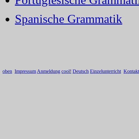
Spanische Grammatik
oben
Impressum
Anmeldung
cool!
Deutsch
Einzelunterricht
Kontak