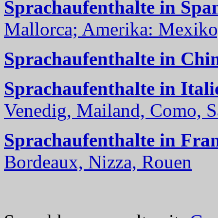
Sprachaufenthalte in Spa
Mallorca; Amerika: Mexiko,
Sprachaufenthalte in Chi
Sprachaufenthalte in Itali
Venedig, Mailand, Como, Sal
Sprachaufenthalte in Fra
Bordeaux, Nizza, Rouen