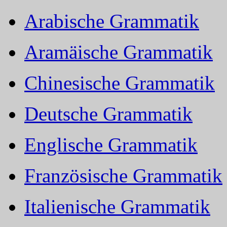
Arabische Grammatik
Aramäische Grammatik
Chinesische Grammatik
Deutsche Grammatik
Englische Grammatik
Französische Grammatik
Italienische Grammatik