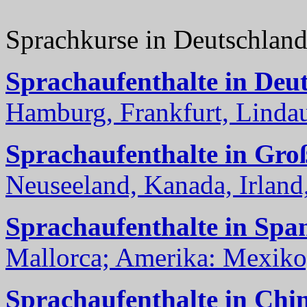
Sprachkurse in Deutschlan
Sprachaufenthalte in Deu
Hamburg, Frankfurt, Lindau
Sprachaufenthalte in Gro
Neuseeland, Kanada, Irland, 
Sprachaufenthalte in Spa
Mallorca; Amerika: Mexiko,
Sprachaufenthalte in Chi