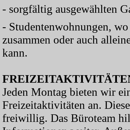
- sorgfältig ausgewählten G
- Studentenwohnungen, wo 
zusammen oder auch allein
kann.
FREIZEITAKTIVITÄTE
Jeden Montag bieten wir e
Freizeitaktivitäten an. Die
freiwillig. Das Büroteam hi