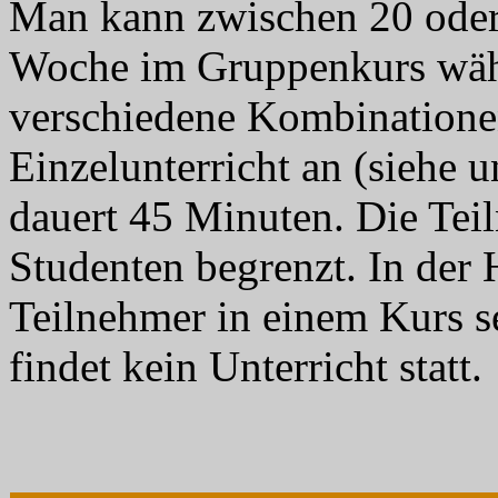
Man kann zwischen 20 oder
Woche im Gruppenkurs wähl
verschiedene Kombinationen
Einzelunterricht an (siehe u
dauert 45 Minuten. Die Tei
Studenten begrenzt. In der
Teilnehmer in einem Kurs se
findet kein Unterricht statt.