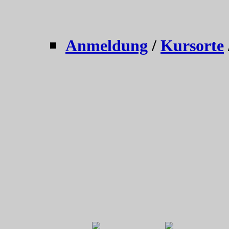
Anmeldung
/
Kursorte