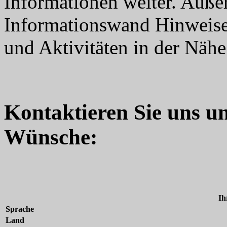
Informationen weiter. Auße
Informationswand Hinweise 
und Aktivitäten in der Nähe
Kontaktieren Sie uns u
Wünsche:
Ih
Sprache
Land