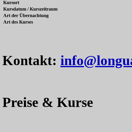
Kursort
Kursdatum / Kurszeitraum
Art der Übernachtung
Art des Kurses
Kontakt:
info@longu
Preise & Kurse