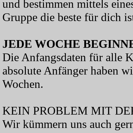
und bestimmen mittels eines
Gruppe die beste für dich is
JEDE WOCHE BEGINN
Die Anfangsdaten für alle 
absolute Anfänger haben wir
Wochen.
KEIN PROBLEM MIT D
Wir kümmern uns auch gern