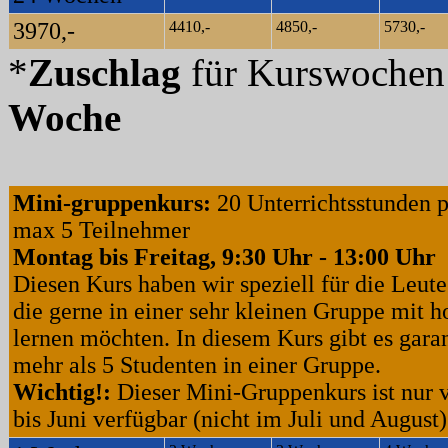
3970,-
4410,-
4850,-
5730,-
*
Zuschlag
für Kurswoche
Woche
Mini-gruppenkurs:
20 Unterrichtsstunden 
max 5 Teilnehmer
Montag bis Freitag, 9:30 Uhr - 13:00 Uhr
Diesen Kurs haben wir speziell für die Leute
die gerne in einer sehr kleinen Gruppe mit ho
lernen möchten. In diesem Kurs gibt es garan
mehr als 5 Studenten in einer Gruppe.
Wichtig!:
Dieser Mini-Gruppenkurs ist nur
bis Juni verfügbar (nicht im Juli und August)