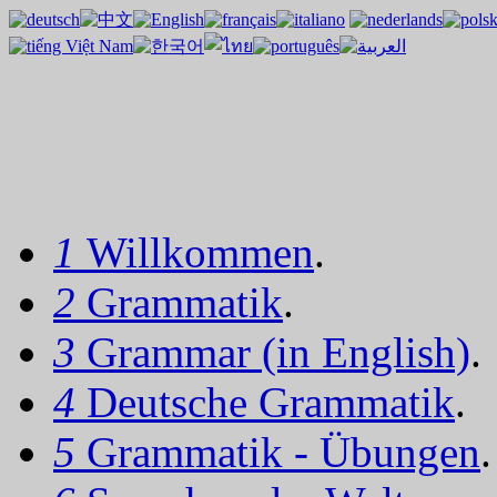
1
Willkommen
.
2
Grammatik
.
3
Grammar (in English)
.
4
Deutsche Grammatik
.
5
Grammatik - Übungen
.