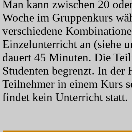
Man kann zwischen 20 oder
Woche im Gruppenkurs wähl
verschiedene Kombinationen
Einzelunterricht an (siehe u
dauert 45 Minuten. Die Tei
Studenten begrenzt. In der
Teilnehmer in einem Kurs se
findet kein Unterricht statt.