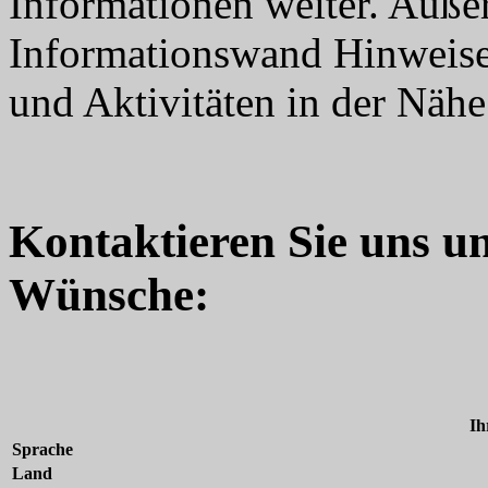
Informationen weiter. Auße
Informationswand Hinweise 
und Aktivitäten in der Nähe
Kontaktieren Sie uns u
Wünsche:
Ih
Sprache
Land