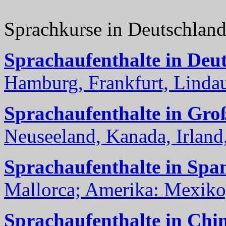
Sprachkurse in Deutschlan
Sprachaufenthalte in Deu
Hamburg, Frankfurt, Lindau
Sprachaufenthalte in Gro
Neuseeland, Kanada, Irland, 
Sprachaufenthalte in Spa
Mallorca; Amerika: Mexiko,
Sprachaufenthalte in Chi