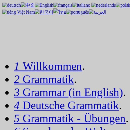
1
Willkommen
.
2
Grammatik
.
3
Grammar (in English)
.
4
Deutsche Grammatik
.
5
Grammatik - Übungen
.