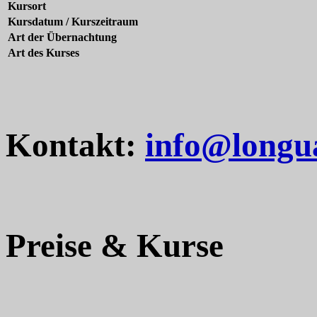
Kursort
Kursdatum / Kurszeitraum
Art der Übernachtung
Art des Kurses
Kontakt:
info@longu
Preise & Kurse