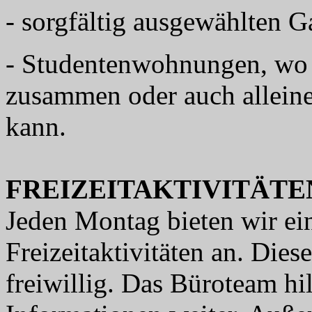
- sorgfältig ausgewählten G
- Studentenwohnungen, wo 
zusammen oder auch allein
kann.
FREIZEITAKTIVITÄTE
Jeden Montag bieten wir e
Freizeitaktivitäten an. Die
freiwillig. Das Büroteam hi