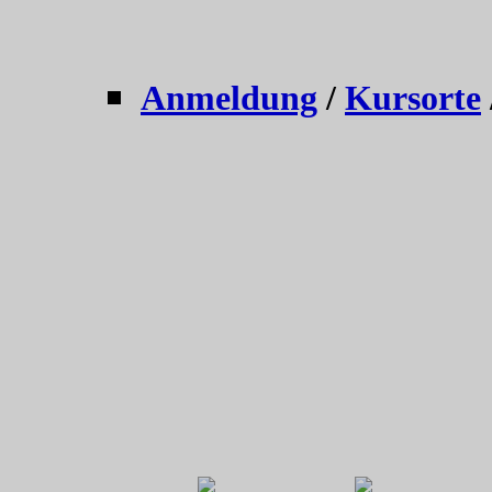
Anmeldung
/
Kursorte