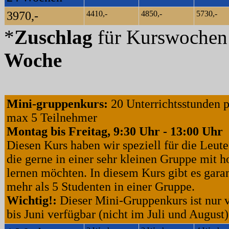
3970,-
4410,-
4850,-
5730,-
*
Zuschlag
für Kurswoche
Woche
Mini-gruppenkurs:
20 Unterrichtsstunden 
max 5 Teilnehmer
Montag bis Freitag, 9:30 Uhr - 13:00 Uhr
Diesen Kurs haben wir speziell für die Leute
die gerne in einer sehr kleinen Gruppe mit ho
lernen möchten. In diesem Kurs gibt es garan
mehr als 5 Studenten in einer Gruppe.
Wichtig!:
Dieser Mini-Gruppenkurs ist nur
bis Juni verfügbar (nicht im Juli und August)