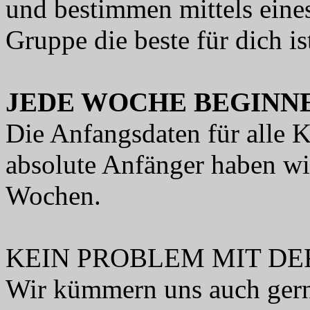
und bestimmen mittels eines
Gruppe die beste für dich is
JEDE WOCHE BEGINN
Die Anfangsdaten für alle 
absolute Anfänger haben wir
Wochen.
KEIN PROBLEM MIT D
Wir kümmern uns auch gern