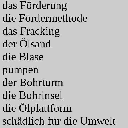
das Förderung
die Fördermethode
das Fracking
der Ölsand
die Blase
pumpen
der Bohrturm
die Bohrinsel
die Ölplattform
schädlich für die Umwelt