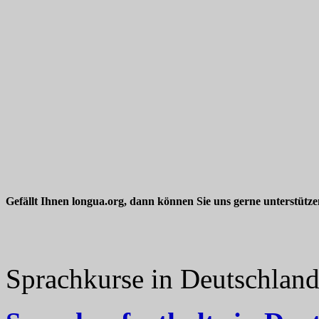
Gefällt Ihnen longua.org, dann können Sie uns gerne unterstütz
Sprachkurse in Deutschlan