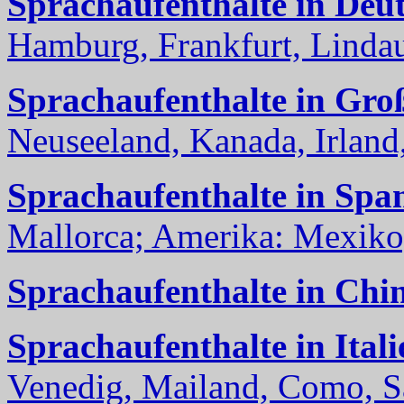
Sprachaufenthalte in Deu
Hamburg, Frankfurt, Lindau
Sprachaufenthalte in Gro
Neuseeland, Kanada, Irland, 
Sprachaufenthalte in Spa
Mallorca; Amerika: Mexiko,
Sprachaufenthalte in Chi
Sprachaufenthalte in Itali
Venedig, Mailand, Como, Sal