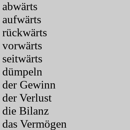
abwärts
aufwärts
rückwärts
vorwärts
seitwärts
dümpeln
der Gewinn
der Verlust
die Bilanz
das Vermögen