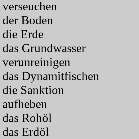
verseuchen
der Boden
die Erde
das Grundwasser
verunreinigen
das Dynamitfischen
die Sanktion
aufheben
das Rohöl
das Erdöl