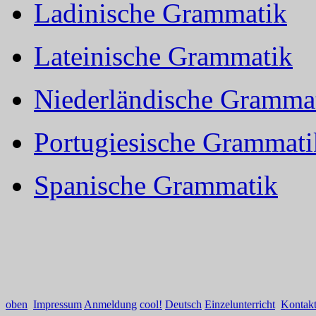
Ladinische Grammatik
Lateinische Grammatik
Niederländische Gramma
Portugiesische Grammati
Spanische Grammatik
oben
Impressum
Anmeldung
cool!
Deutsch
Einzelunterricht
Kontak