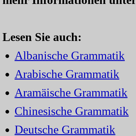
Lesen Sie auch:
Albanische Grammatik
Arabische Grammatik
Aramäische Grammatik
Chinesische Grammatik
Deutsche Grammatik