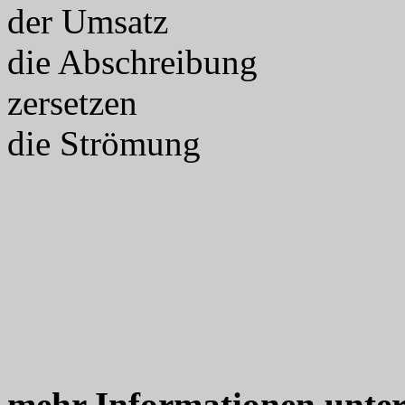
der Umsatz
die Abschreibung
zersetzen
die Strömung
mehr Informationen unte