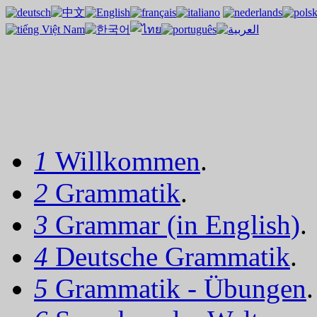
1
Willkommen
.
2
Grammatik
.
3
Grammar (in English)
.
4
Deutsche Grammatik
.
5
Grammatik - Übungen
.