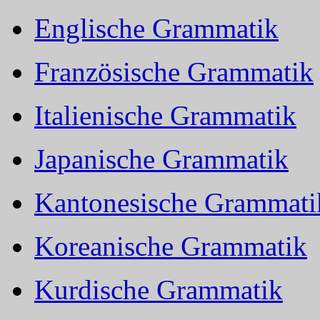
Englische Grammatik
Französische Grammatik
Italienische Grammatik
Japanische Grammatik
Kantonesische Grammati
Koreanische Grammatik
Kurdische Grammatik