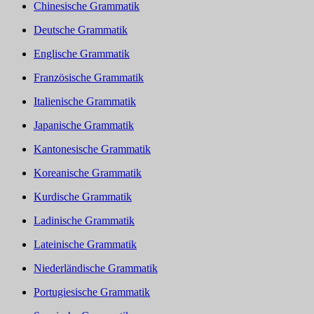
Chinesische Grammatik
Deutsche Grammatik
Englische Grammatik
Französische Grammatik
Italienische Grammatik
Japanische Grammatik
Kantonesische Grammatik
Koreanische Grammatik
Kurdische Grammatik
Ladinische Grammatik
Lateinische Grammatik
Niederländische Grammatik
Portugiesische Grammatik