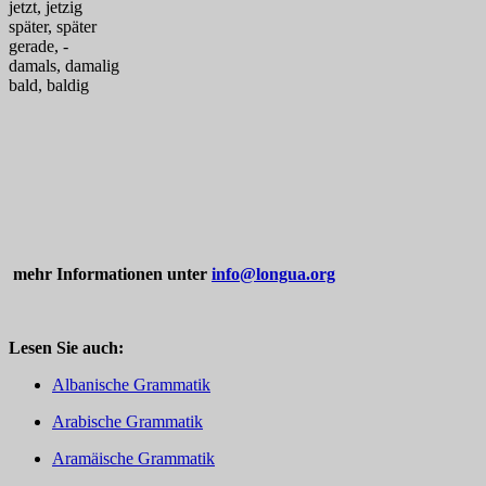
jetzt, jetzig
später, später
gerade, -
damals, damalig
bald, baldig
mehr Informationen unter
info@longua.org
Lesen Sie auch:
Albanische Grammatik
Arabische Grammatik
Aramäische Grammatik