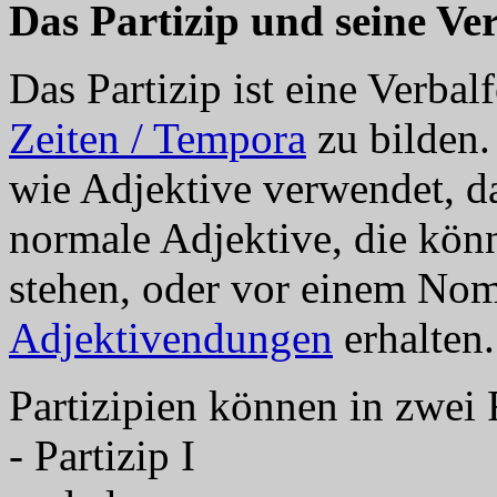
Das Partizip und seine V
Das Partizip ist eine Verba
Zeiten / Tempora
zu bilden.
wie Adjektive verwendet, da
normale Adjektive, die kö
stehen, oder vor einem Nom
Adjektivendungen
erhalten.
Partizipien können in zwei 
- Partizip I