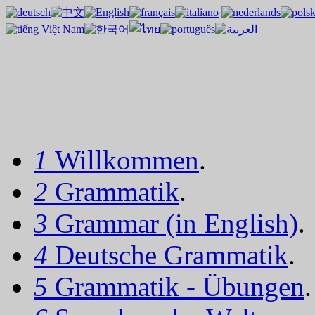
1
Willkommen
.
2
Grammatik
.
3
Grammar (in English)
.
4
Deutsche Grammatik
.
5
Grammatik - Übungen
.