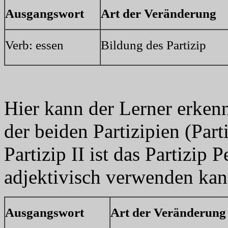
Ausgangswort
Art der Veränderung
Verb: essen
Bildung des Partizip
Hier kann der Lerner erkenn
der beiden Partizipien (Parti
Partizip II ist das Partizip 
adjektivisch verwenden kan
Ausgangswort
Art der Veränderung