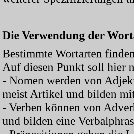
Die Verwendung der Wort
Bestimmte Wortarten finden
Auf diesen Punkt soll hier
- Nomen werden von Adjekt
meist Artikel und bilden m
- Verben können von Adver
und bilden eine Verbalphras