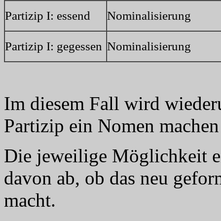
Partizip I: essend
Nominalisierung
Partizip I: gegessen
Nominalisierung
Im diesem Fall wird wieder
Partizip ein Nomen machen
Die jeweilige Möglichkeit
davon ab, ob das neu gefor
macht.