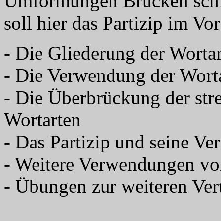
Umformungen Brücken schl
soll hier das Partizip im Vo
- Die Gliederung der Worta
- Die Verwendung der Wort
- Die Überbrückung der st
Wortarten
- Das Partizip und seine V
- Weitere Verwendungen von
- Übungen zur weiteren Ver