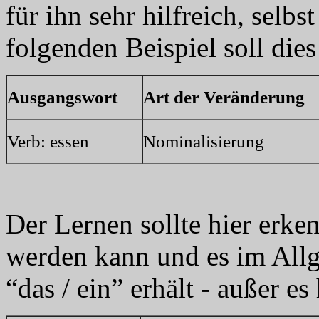
für ihn sehr hilfreich, selb
folgenden Beispiel soll dies
Ausgangswort
Art der Veränderung
Verb: essen
Nominalisierung
Der Lernen sollte hier erke
werden kann und es im Allg
“das / ein” erhält - außer e