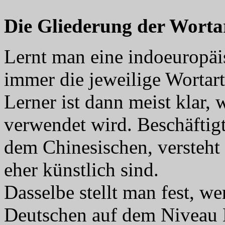
Die Gliederung der Worta
Lernt man eine indoeuropäi
immer die jeweilige Wortart
Lerner ist dann meist klar, 
verwendet wird. Beschäftig
dem Chinesischen, versteht
eher künstlich sind.
Dasselbe stellt man fest, w
Deutschen auf dem Niveau