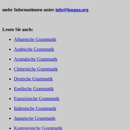
mehr Informationen unter
info@longua.org
Lesen Sie auch:
Albanische Grammatik
Arabische Grammatik
Aramäische Grammatik
Chinesische Grammatik
Deutsche Grammatik
Englische Grammatik
Französische Grammatik
Italienische Grammatik
Japanische Grammatik
Kantonesische Grammatik