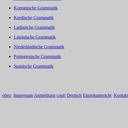
Koreanische Grammatik
Kurdische Grammatik
Ladinische Grammatik
Lateinische Grammatik
Niederländische Grammatik
Portugiesische Grammatik
Spanische Grammatik
oben
Impressum
Anmeldung
cool!
Deutsch
Einzelunterricht
Kontak