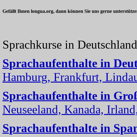
Gefällt Ihnen longua.org, dann können Sie uns gerne unterstütz
Sprachkurse in Deutschlan
Sprachaufenthalte in Deu
Hamburg, Frankfurt, Lindau
Sprachaufenthalte in Gro
Neuseeland, Kanada, Irland, 
Sprachaufenthalte in Spa