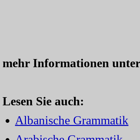
mehr Informationen unte
Lesen Sie auch:
Albanische Grammatik
Arabische Grammatik