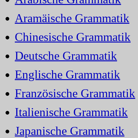
Aramäische Grammatik
Chinesische Grammatik
Deutsche Grammatik
Englische Grammatik
Französische Grammatik
Italienische Grammatik
Japanische Grammatik