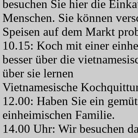
besuchen Sie hier die Eink
Menschen. Sie können versc
Speisen auf dem Markt prob
10.15: Koch mit einer einh
besser über die vietnamesi
über sie lernen
Vietnamesische Kochquittu
12.00: Haben Sie ein gemüt
einheimischen Familie.
14.00 Uhr: Wir besuchen da