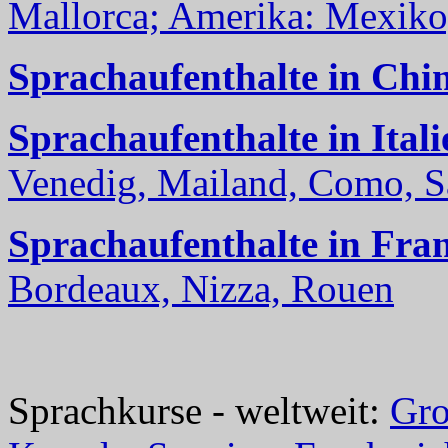
Mallorca; Amerika: Mexiko,
Sprachaufenthalte in Chi
Sprachaufenthalte in Itali
Venedig, Mailand, Como, Sal
Sprachaufenthalte in Fra
Bordeaux, Nizza, Rouen
Sprachkurse - weltweit:
Gro