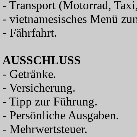
- Transport (Motorrad, Taxi
- vietnamesisches Menü zu
- Fährfahrt.
AUSSCHLUSS
- Getränke.
- Versicherung.
- Tipp zur Führung.
- Persönliche Ausgaben.
- Mehrwertsteuer.