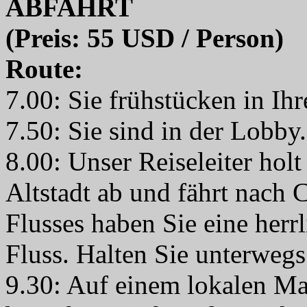
ABFAHRT
(Preis: 55 USD / Person)
Route:
7.00: Sie frühstücken in Ih
7.50: Sie sind in der Lobby.
8.00: Unser Reiseleiter hol
Altstadt ab und fährt nach
Flusses haben Sie eine herr
Fluss. Halten Sie unterweg
9.30: Auf einem lokalen M