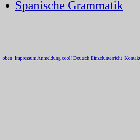
Spanische Grammatik
oben
Impressum
Anmeldung
cool!
Deutsch
Einzelunterricht
Kontak