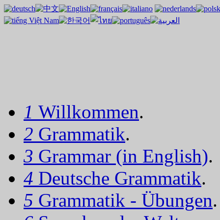
1
Willkommen
.
2
Grammatik
.
3
Grammar (in English)
.
4
Deutsche Grammatik
.
5
Grammatik - Übungen
.