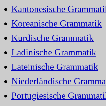
Kantonesische Grammati
Koreanische Grammatik
Kurdische Grammatik
Ladinische Grammatik
Lateinische Grammatik
Niederländische Gramma
Portugiesische Grammati