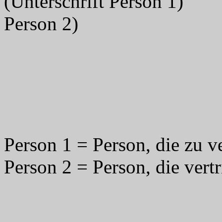
(Unterschrift Per
Person 2)
Person 1 = Person, die zu ve
Person 2 = Person, die vertr