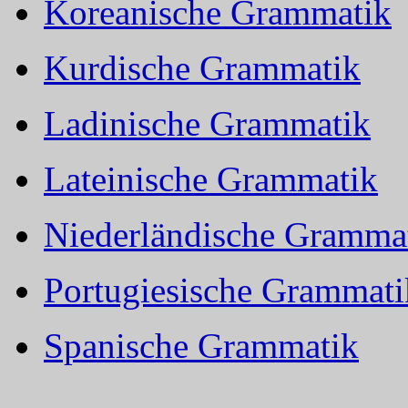
Koreanische Grammatik
Kurdische Grammatik
Ladinische Grammatik
Lateinische Grammatik
Niederländische Gramma
Portugiesische Grammati
Spanische Grammatik