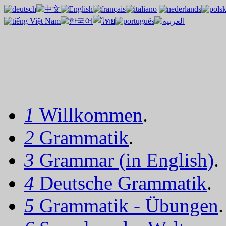
1
Willkommen
.
2
Grammatik
.
3
Grammar (in English)
.
4
Deutsche Grammatik
.
5
Grammatik - Übungen
.