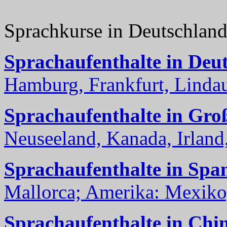
Sprachkurse in Deutschlan
Sprachaufenthalte in Deu
Hamburg, Frankfurt, Lindau
Sprachaufenthalte in Gro
Neuseeland, Kanada, Irland, 
Sprachaufenthalte in Spa
Mallorca; Amerika: Mexiko,
Sprachaufenthalte in Chi