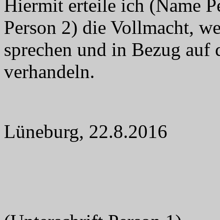
Hiermit erteile ich (Name P
Person 2) die Vollmacht, w
sprechen und in Bezug auf 
verhandeln.
Lüneburg, 22.8.2016