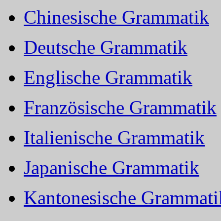
Chinesische Grammatik
Deutsche Grammatik
Englische Grammatik
Französische Grammatik
Italienische Grammatik
Japanische Grammatik
Kantonesische Grammati