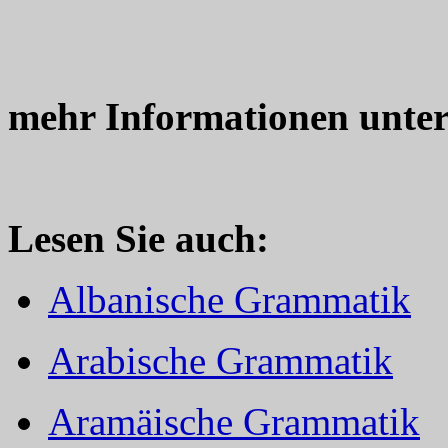
mehr Informationen unte
Lesen Sie auch:
Albanische Grammatik
Arabische Grammatik
Aramäische Grammatik