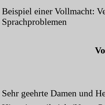
Beispiel einer Vollmacht: V
Sprachproblemen
Vo
Sehr geehrte Damen und He