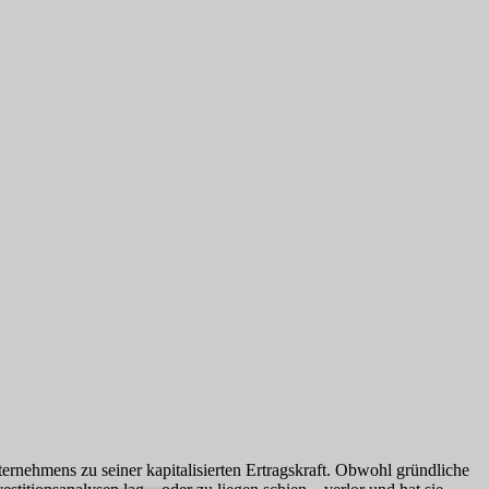
rnehmens zu seiner kapitalisierten Ertragskraft. Obwohl gründliche