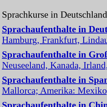
Sprachkurse in Deutschlan
Sprachaufenthalte in Deu
Hamburg, Frankfurt, Lindau
Sprachaufenthalte in Gro
Neuseeland, Kanada, Irland, 
Sprachaufenthalte in Spa
Mallorca; Amerika: Mexiko,
Sprachaufenthalte in Chi