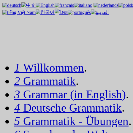
1
Willkommen
.
2
Grammatik
.
3
Grammar (in English)
.
4
Deutsche Grammatik
.
5
Grammatik - Übungen
.