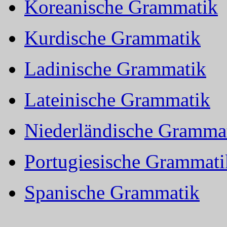
Koreanische Grammatik
Kurdische Grammatik
Ladinische Grammatik
Lateinische Grammatik
Niederländische Gramma
Portugiesische Grammati
Spanische Grammatik