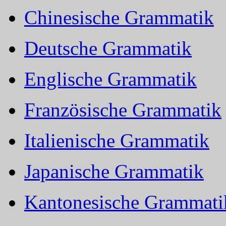
Chinesische Grammatik
Deutsche Grammatik
Englische Grammatik
Französische Grammatik
Italienische Grammatik
Japanische Grammatik
Kantonesische Grammati