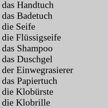
das Handtuch
das Badetuch
die Seife
die Flüssigseife
das Shampoo
das Duschgel
der Einwegrasierer
das Papiertuch
die Klobürste
die Klobrille