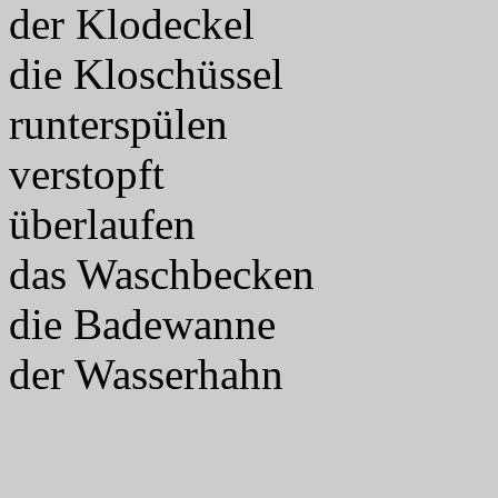
der Klodeckel
die Kloschüssel
runterspülen
verstopft
überlaufen
das Waschbecken
die Badewanne
der Wasserhahn