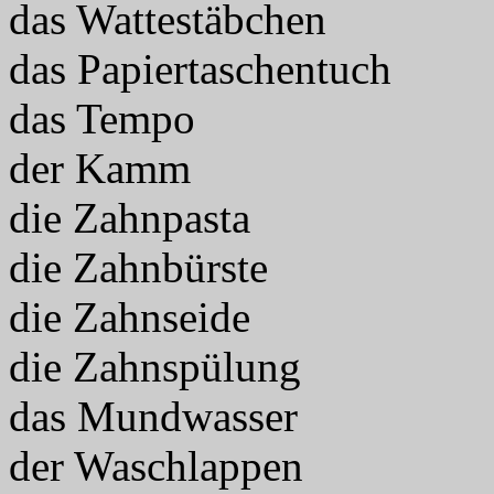
das Wattestäbchen
das Papiertaschentuch
das Tempo
der Kamm
die Zahnpasta
die Zahnbürste
die Zahnseide
die Zahnspülung
das Mundwasser
der Waschlappen