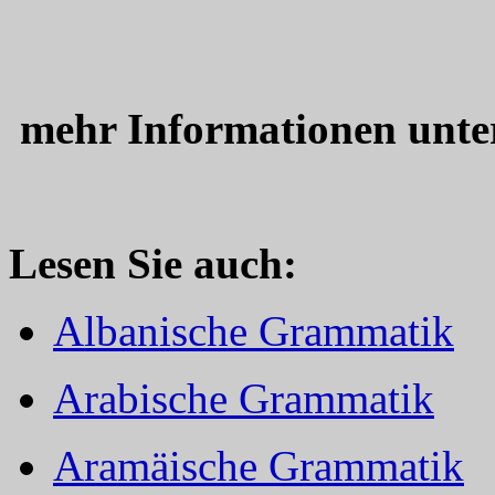
mehr Informationen unt
Lesen Sie auch:
Albanische Grammatik
Arabische Grammatik
Aramäische Grammatik