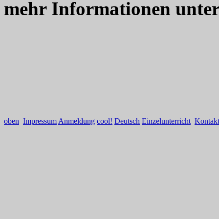
mehr Informationen unte
oben
Impressum
Anmeldung
cool!
Deutsch
Einzelunterricht
Kontak