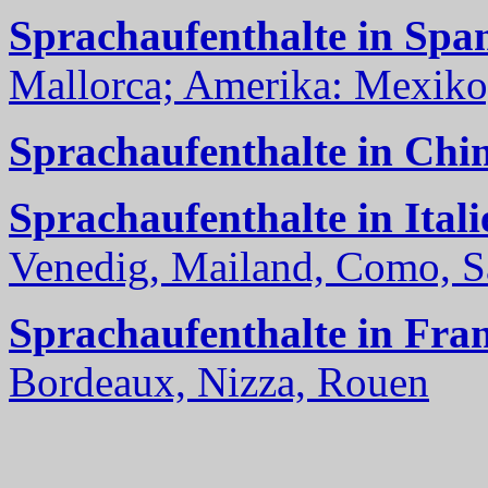
Sprachaufenthalte in Spa
Mallorca; Amerika: Mexiko,
Sprachaufenthalte in Chi
Sprachaufenthalte in Itali
Venedig, Mailand, Como, Sal
Sprachaufenthalte in Fra
Bordeaux, Nizza, Rouen