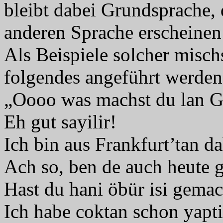
bleibt dabei Grundsprache, 
anderen Sprache erscheinen
Als Beispiele solcher misc
folgendes angeführt werden
„Oooo was machst du lan G
Eh gut sayilir!
Ich bin aus Frankfurt’tan
Ach so, ben de auch heute 
Hast du hani öbür isi gemac
Ich habe coktan schon yapt