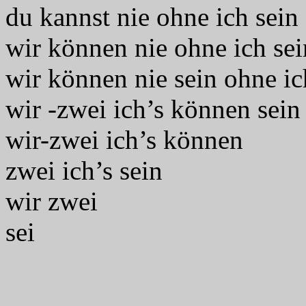
du kannst nie ohne ich sein
wir können nie ohne ich sei
wir können nie sein ohne ic
wir -zwei ich’s können sein
wir-zwei ich’s können
zwei ich’s sein
wir zwei
sei