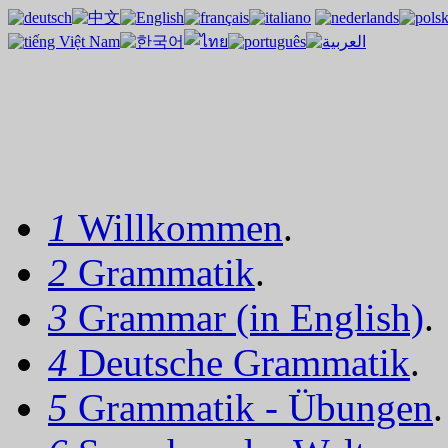
1
Willkommen
.
2
Grammatik
.
3
Grammar (in English)
.
4
Deutsche Grammatik
.
5
Grammatik - Übungen
.