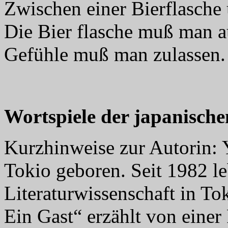
Zwischen einer Bierflasche
Die Bier flasche muß man 
Gefühle muß man zulassen
Wortspiele der japanisch
Kurzhinweise zur Autorin:
Tokio geboren. Seit 1982 l
Literaturwissenschaft in T
Ein Gast“ erzählt von einer 