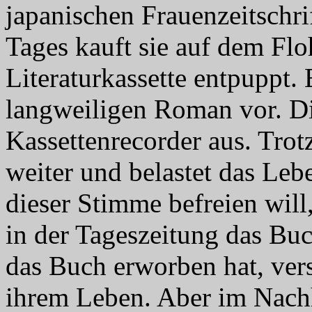
japanischen Frauenzeitschrif
Tages kauft sie auf dem Flo
Literaturkassette entpuppt.
langweiligen Roman vor. Di
Kassettenrecorder aus. Tro
weiter und belastet das Leb
dieser Stimme befreien will
in der Tageszeitung das Bu
das Buch erworben hat, ver
ihrem Leben. Aber im Nachh