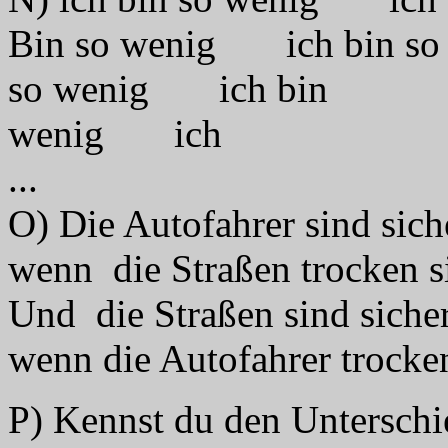
Bin so wenig ich bi
so wenig ich bin
wenig ich
...
O) Die Autofahrer sind sich
wenn die Straßen trocken 
Und die Straßen sind sicher
wenn die Autofahrer trocke
P) Kennst du den Unterschi