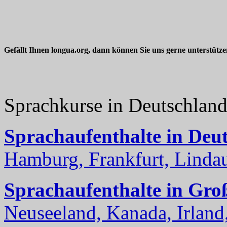
Gefällt Ihnen longua.org, dann können Sie uns gerne unterstütz
Sprachkurse in Deutschlan
Sprachaufenthalte in Deu
Hamburg, Frankfurt, Lindau
Sprachaufenthalte in Gro
Neuseeland, Kanada, Irland, 