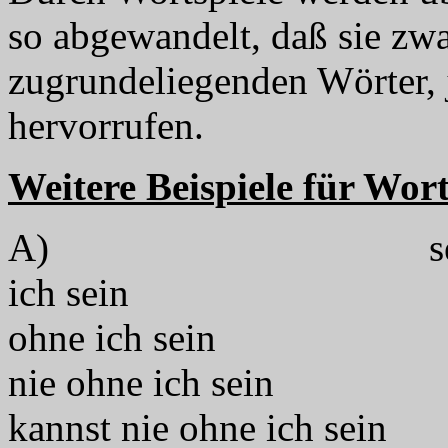
so abgewandelt, daß sie zwa
zugrundeliegenden Wörter, 
hervorrufen.
Weitere Beispiele für Wort
A) sei
ich sein
ohne ich sein
nie ohne ich sein
kannst nie ohne ich sein