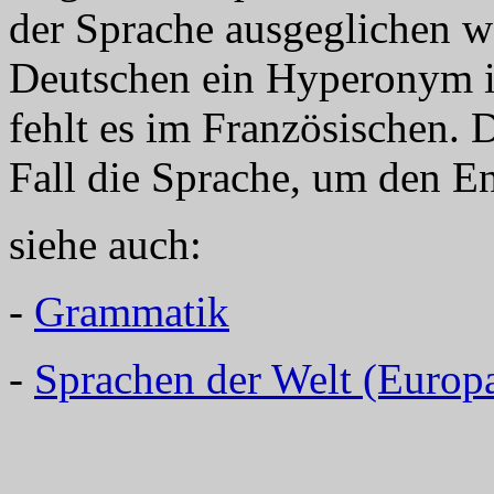
der Sprache ausgeglichen 
Deutschen ein Hyperonym 
fehlt es im Französischen. 
Fall die Sprache, um 
siehe auch:
-
Grammatik
-
Sprachen der Welt (Europ