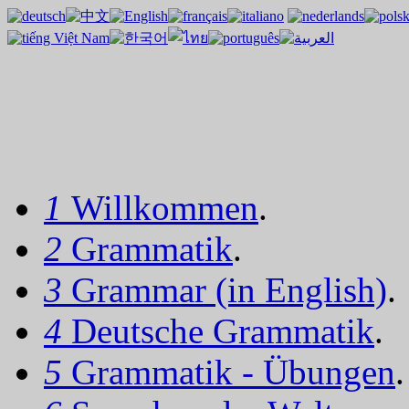
1
Willkommen
.
2
Grammatik
.
3
Grammar (in English)
.
4
Deutsche Grammatik
.
5
Grammatik - Übungen
.