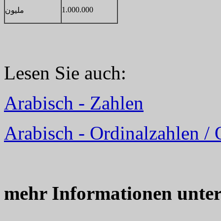
1.000.000
مليون
Lesen Sie auch:
Arabisch - Zahlen
Arabisch - Ordinalzahlen /
mehr Informationen unte