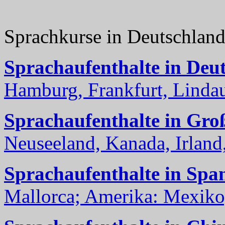
Sprachkurse in Deutschlan
Sprachaufenthalte in Deu
Hamburg, Frankfurt, Lindau
Sprachaufenthalte in Gro
Neuseeland, Kanada, Irland, 
Sprachaufenthalte in Spa
Mallorca; Amerika: Mexiko,