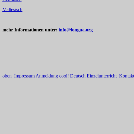
Maltesisch
mehr Informationen unter:
info@longua.org
oben
Impressum
Anmeldung
cool!
Deutsch
Einzelunterricht
Kontak