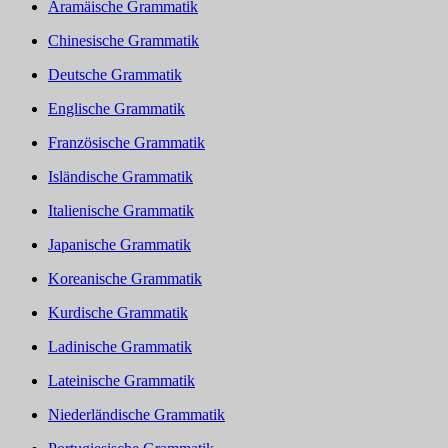
Aramäische Grammatik
Chinesische Grammatik
Deutsche Grammatik
Englische Grammatik
Französische Grammatik
Isländische Grammatik
Italienische Grammatik
Japanische Grammatik
Koreanische Grammatik
Kurdische Grammatik
Ladinische Grammatik
Lateinische Grammatik
Niederländische Grammatik