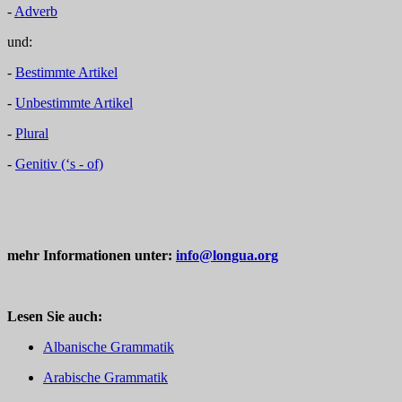
-
Adverb
und:
-
Bestimmte Artikel
-
Unbestimmte Artikel
-
Plural
-
Genitiv (‘s - of)
mehr Informationen unter:
info@longua.org
Lesen Sie auch:
Albanische Grammatik
Arabische Grammatik