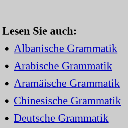
Lesen Sie auch:
Albanische Grammatik
Arabische Grammatik
Aramäische Grammatik
Chinesische Grammatik
Deutsche Grammatik