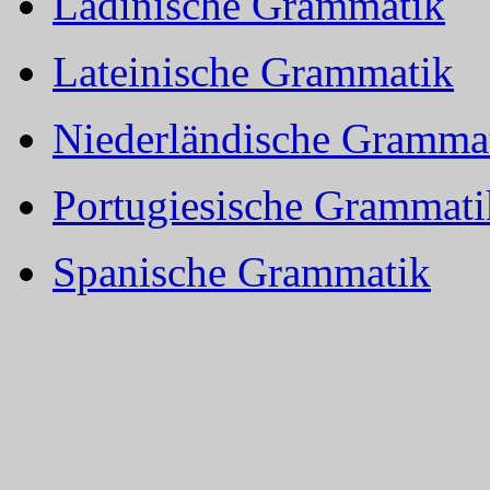
Ladinische Grammatik
Lateinische Grammatik
Niederländische Gramma
Portugiesische Grammati
Spanische Grammatik