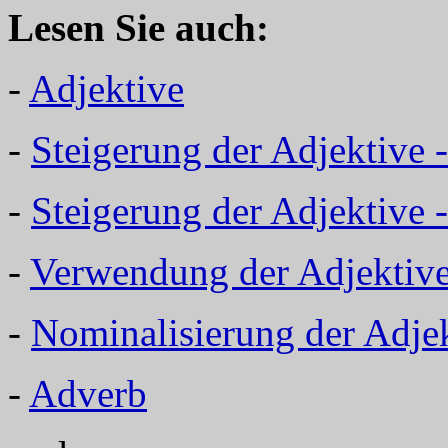
Lesen Sie auch:
-
Adjektive
-
Steigerung der Adjektive 
-
Steigerung der Adjektive
-
Verwendung der Adjektiv
-
Nominalisierung der Adje
-
Adverb