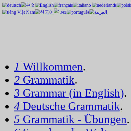
1
Willkommen
.
2
Grammatik
.
3
Grammar (in English)
.
4
Deutsche Grammatik
.
5
Grammatik - Übungen
.