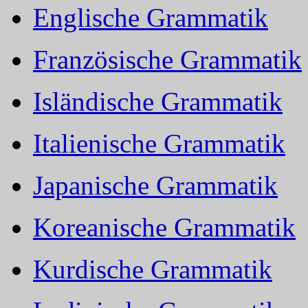
Englische Grammatik
Französische Grammatik
Isländische Grammatik
Italienische Grammatik
Japanische Grammatik
Koreanische Grammatik
Kurdische Grammatik