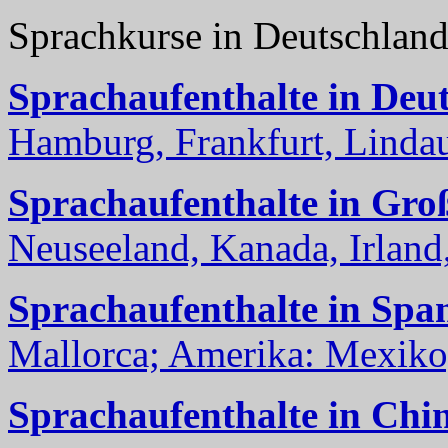
Sprachkurse in Deutschlan
Sprachaufenthalte in Deu
Hamburg, Frankfurt, Lindau
Sprachaufenthalte in Gro
Neuseeland, Kanada, Irland, 
Sprachaufenthalte in Spa
Mallorca; Amerika: Mexiko,
Sprachaufenthalte in Chi