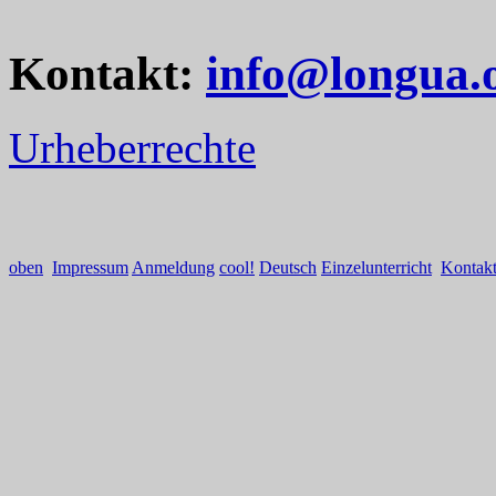
Kontakt:
info@longua.
Urheberrechte
oben
Impressum
Anmeldung
cool!
Deutsch
Einzelunterricht
Kontak