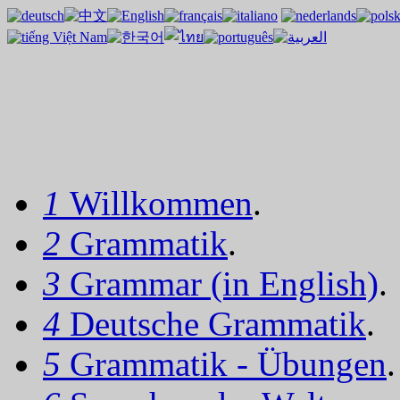
1
Willkommen
.
2
Grammatik
.
3
Grammar (in English)
.
4
Deutsche Grammatik
.
5
Grammatik - Übungen
.