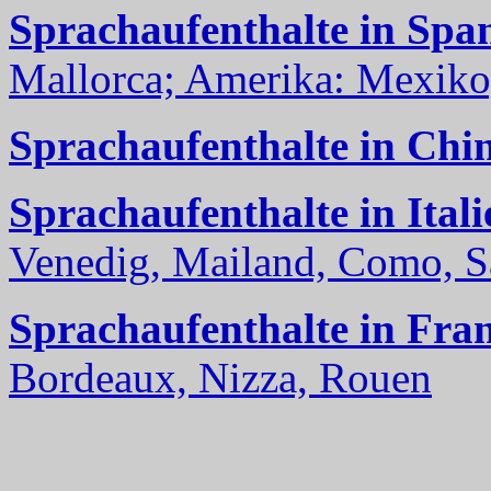
Sprachaufenthalte in Spa
Mallorca; Amerika: Mexiko,
Sprachaufenthalte in Chi
Sprachaufenthalte in Itali
Venedig, Mailand, Como, Sal
Sprachaufenthalte in Fra
Bordeaux, Nizza, Rouen