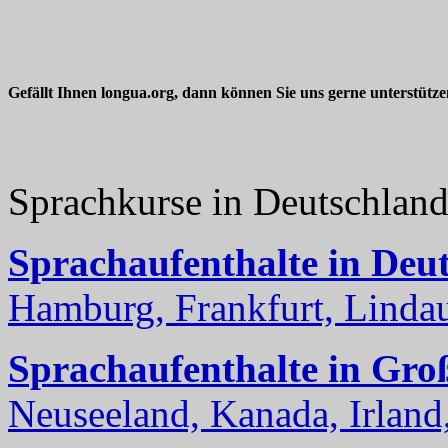
Gefällt Ihnen longua.org, dann können Sie uns gerne unterstütz
Sprachkurse in Deutschlan
Sprachaufenthalte in Deu
Hamburg, Frankfurt, Lindau
Sprachaufenthalte in Gro
Neuseeland, Kanada, Irland, 