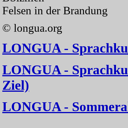
Felsen in der Brandung
© longua.org
LONGUA - Sprachkurs
LONGUA - Sprachkurse
Ziel)
LONGUA - Sommerakt