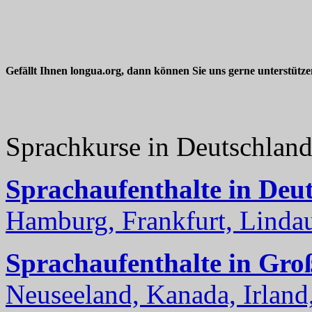
Gefällt Ihnen longua.org, dann können Sie uns gerne unterstütz
Sprachkurse in Deutschlan
Sprachaufenthalte in Deu
Hamburg, Frankfurt, Lindau
Sprachaufenthalte in Gro
Neuseeland, Kanada, Irland, 