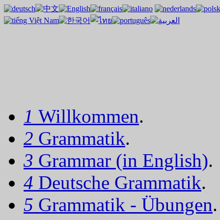
1
Willkommen
.
2
Grammatik
.
3
Grammar (in English)
.
4
Deutsche Grammatik
.
5
Grammatik - Übungen
.