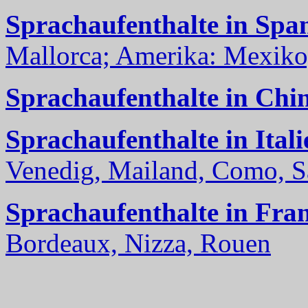
Sprachaufenthalte in Spa
Mallorca; Amerika: Mexiko,
Sprachaufenthalte in Chi
Sprachaufenthalte in Itali
Venedig, Mailand, Como, Sal
Sprachaufenthalte in Fra
Bordeaux, Nizza, Rouen