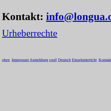
Kontakt:
info@longua.
Urheberrechte
oben
Impressum
Anmeldung
cool!
Deutsch
Einzelunterricht
Kontak