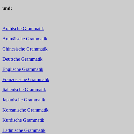
und:
Arabische Grammatik
Aramäische Grammatik
Chinesische Grammatik
Deutsche Grammatik
Englische Grammatik
Französische Grammatik
Italienische Grammatik
Japanische Grammatik
Koreanische Grammatik
Kurdische Grammatik
Ladinische Grammatik