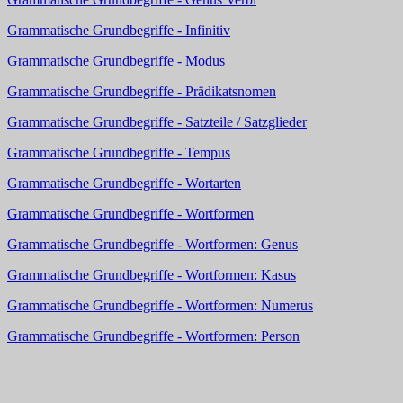
Grammatische Grundbegriffe - Infinitiv
Grammatische Grundbegriffe - Modus
Grammatische Grundbegriffe - Prädikatsnomen
Grammatische Grundbegriffe - Satzteile / Satzglieder
Grammatische Grundbegriffe - Tempus
Grammatische Grundbegriffe - Wortarten
Grammatische Grundbegriffe - Wortformen
Grammatische Grundbegriffe - Wortformen: Genus
Grammatische Grundbegriffe - Wortformen: Kasus
Grammatische Grundbegriffe - Wortformen: Numerus
Grammatische Grundbegriffe - Wortformen: Person