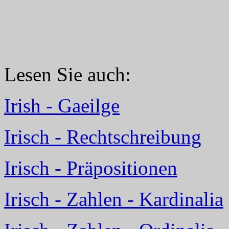
Lesen Sie auch:
Irish - Gaeilge
Irisch - Rechtschreibung
Irisch - Präpositionen
Irisch - Zahlen - Kardinalia