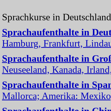
Sprachkurse in Deutschlan
Sprachaufenthalte in Deu
Hamburg, Frankfurt, Lindau
Sprachaufenthalte in Gro
Neuseeland, Kanada, Irland, 
Sprachaufenthalte in Spa
Mallorca; Amerika: Mexiko,
Sprachaufenthalte in Chi