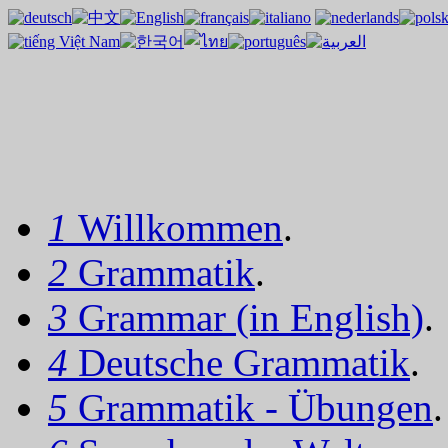
1
Willkommen
.
2
Grammatik
.
3
Grammar (in English)
.
4
Deutsche Grammatik
.
5
Grammatik - Übungen
.