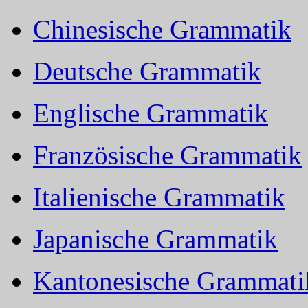
Chinesische Grammatik
Deutsche Grammatik
Englische Grammatik
Französische Grammatik
Italienische Grammatik
Japanische Grammatik
Kantonesische Grammati