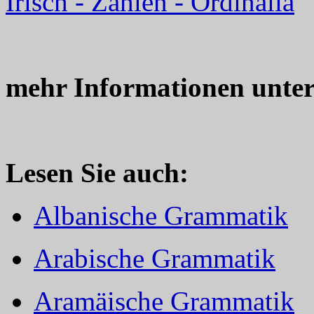
Irisch - Zahlen - Ordinalia
mehr Informationen unte
Lesen Sie auch:
Albanische Grammatik
Arabische Grammatik
Aramäische Grammatik