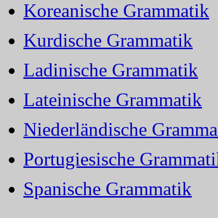
Koreanische Grammatik
Kurdische Grammatik
Ladinische Grammatik
Lateinische Grammatik
Niederländische Gramma
Portugiesische Grammati
Spanische Grammatik