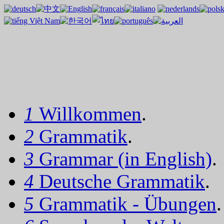
1
Willkommen
.
2
Grammatik
.
3
Grammar (in English)
.
4
Deutsche Grammatik
.
5
Grammatik - Übungen
.