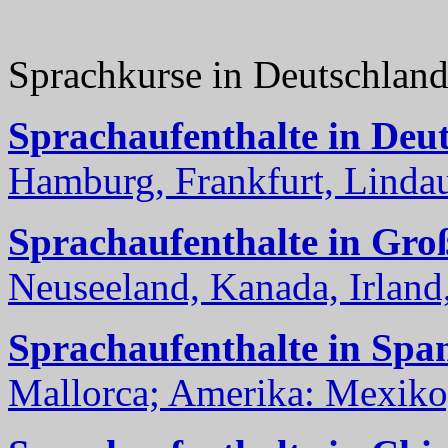
Sprachkurse in Deutschlan
Sprachaufenthalte in Deu
Hamburg, Frankfurt, Lindau
Sprachaufenthalte in Gro
Neuseeland, Kanada, Irland, 
Sprachaufenthalte in Spa
Mallorca; Amerika: Mexiko,