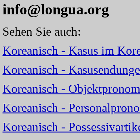
info@longua.org
Sehen Sie auch:
Koreanisch - Kasus im Kor
Koreanisch - Kasusendunge
Koreanisch - Objektpronom
Koreanisch - Personalpron
Koreanisch - Possessivarti