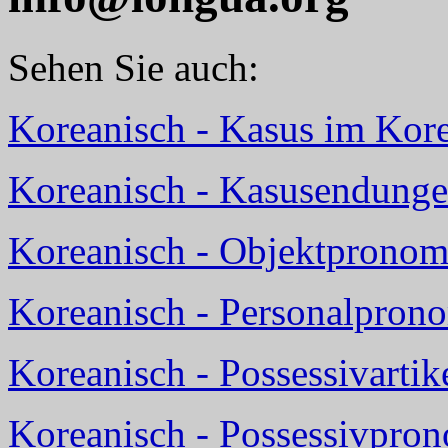
Sehen Sie auch:
Koreanisch - Kasus im Kor
Koreanisch - Kasusendunge
Koreanisch - Objektpronom
Koreanisch - Personalpron
Koreanisch - Possessivarti
Koreanisch - Possessivpro