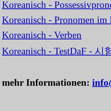
Koreanisch - Possessivpro
Koreanisch - Pronomen im 
Koreanisch - Verben
Koreanisch - TestDaF -
mehr Informationen:
info