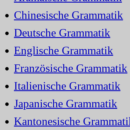
Chinesische Grammatik
Deutsche Grammatik
Englische Grammatik
Französische Grammatik
Italienische Grammatik
Japanische Grammatik
Kantonesische Grammati