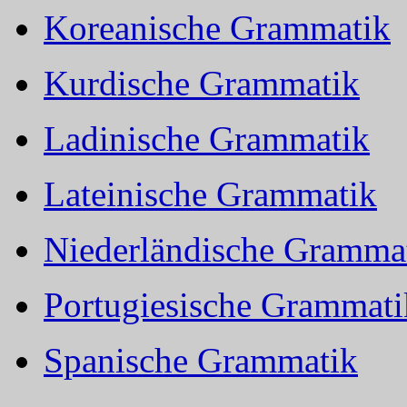
Koreanische Grammatik
Kurdische Grammatik
Ladinische Grammatik
Lateinische Grammatik
Niederländische Gramma
Portugiesische Grammati
Spanische Grammatik