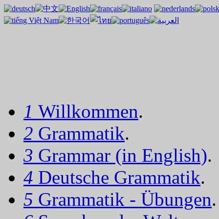
1
Willkommen
.
2
Grammatik
.
3
Grammar (in English)
.
4
Deutsche Grammatik
.
5
Grammatik - Übungen
.