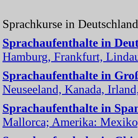
Sprachkurse in Deutschlan
Sprachaufenthalte in Deu
Hamburg, Frankfurt, Lindau
Sprachaufenthalte in Gro
Neuseeland, Kanada, Irland, 
Sprachaufenthalte in Spa
Mallorca; Amerika: Mexiko,