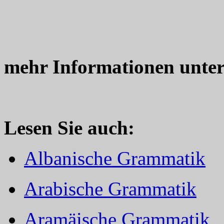
mehr Informationen unte
Lesen Sie auch:
Albanische Grammatik
Arabische Grammatik
Aramäische Grammatik