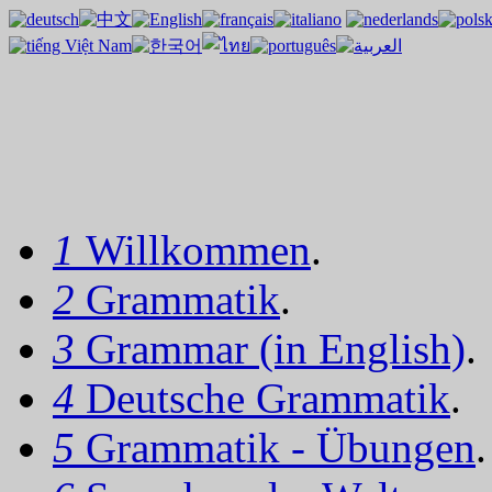
1
Willkommen
.
2
Grammatik
.
3
Grammar (in English)
.
4
Deutsche Grammatik
.
5
Grammatik - Übungen
.