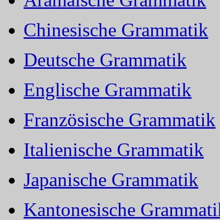
Chinesische Grammatik
Deutsche Grammatik
Englische Grammatik
Französische Grammatik
Italienische Grammatik
Japanische Grammatik
Kantonesische Grammati