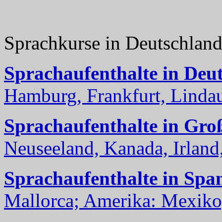
Sprachkurse in Deutschlan
Sprachaufenthalte in Deu
Hamburg, Frankfurt, Lindau
Sprachaufenthalte in Gro
Neuseeland, Kanada, Irland, 
Sprachaufenthalte in Spa
Mallorca; Amerika: Mexiko,