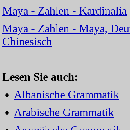
Maya - Zahlen - Kardinalia
Maya - Zahlen - Maya, Deut
Chinesisch
Lesen Sie auch:
Albanische Grammatik
Arabische Grammatik
Aramäische Grammatik