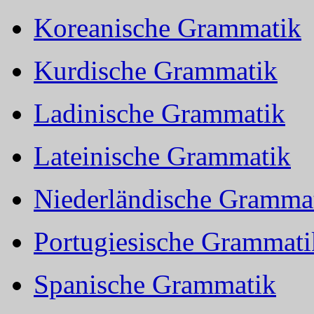
Koreanische Grammatik
Kurdische Grammatik
Ladinische Grammatik
Lateinische Grammatik
Niederländische Gramma
Portugiesische Grammati
Spanische Grammatik