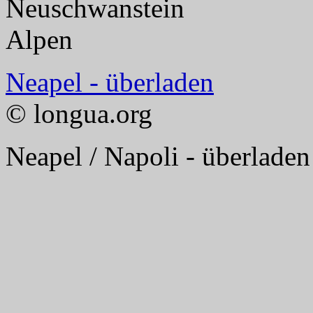
Neapel - überladen
© longua.org
Neapel / Napoli - überladen