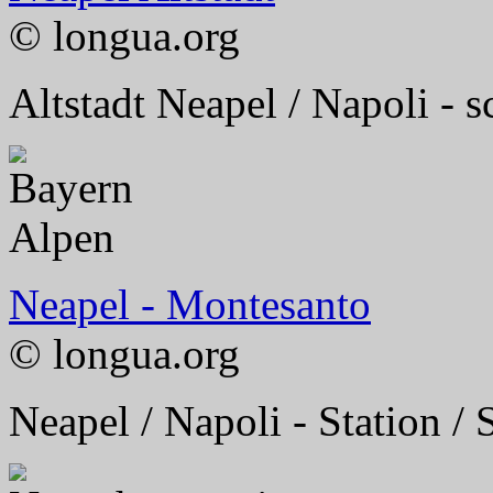
© longua.org
Altstadt Neapel / Napoli - s
Neapel - Montesanto
© longua.org
Neapel / Napoli - Station /