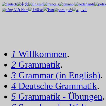
1
Willkommen
.
2
Grammatik
.
3
Grammar (in English)
.
4
Deutsche Grammatik
.
5
Grammatik - Übungen
.