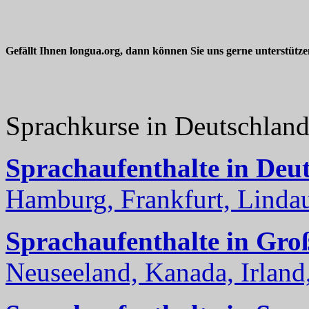
Gefällt Ihnen longua.org, dann können Sie uns gerne unterstütz
Sprachkurse in Deutschlan
Sprachaufenthalte in Deu
Hamburg, Frankfurt, Lindau
Sprachaufenthalte in Gro
Neuseeland, Kanada, Irland, 