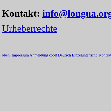
Kontakt:
info@longua.or
Urheberrechte
oben
Impressum
Anmeldung
cool!
Deutsch
Einzelunterricht
Kontak