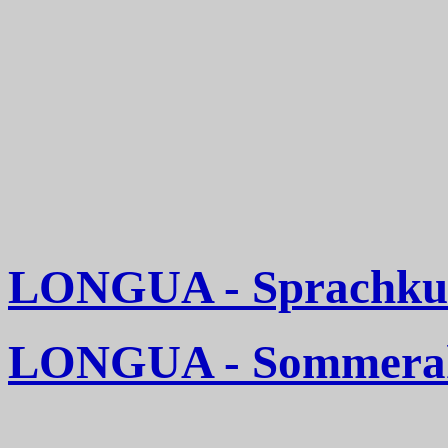
LONGUA - Sprachkurs
LONGUA - Sommerakt