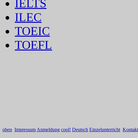
IELTS
ILEC
TOEIC
TOEFL
oben
Impressum
Anmeldung
cool!
Deutsch
Einzelunterricht
Kontak