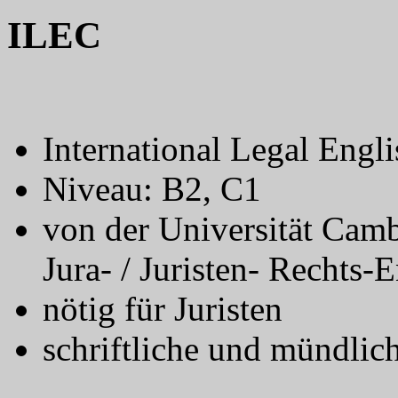
ILEC
International Legal Engli
Niveau: B2, C1
von der Universität Camb
Jura- / Juristen- Rechts-
nötig für Juristen
schriftliche und mündlic