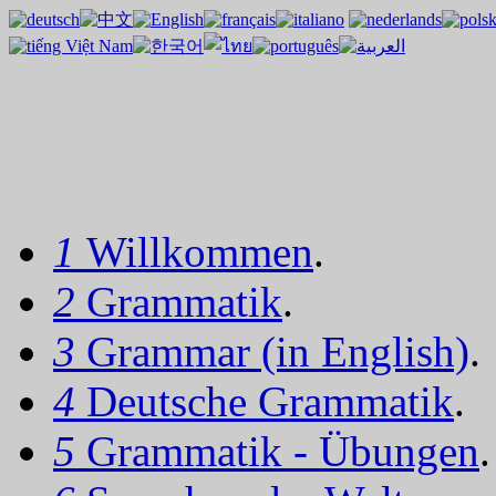
1
Willkommen
.
2
Grammatik
.
3
Grammar (in English)
.
4
Deutsche Grammatik
.
5
Grammatik - Übungen
.