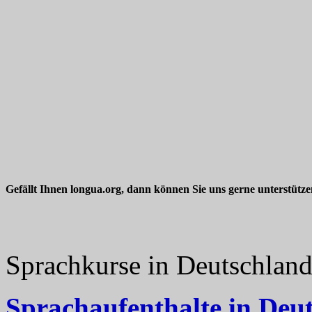
Gefällt Ihnen longua.org, dann können Sie uns gerne unterstütz
Sprachkurse in Deutschlan
Sprachaufenthalte in Deu