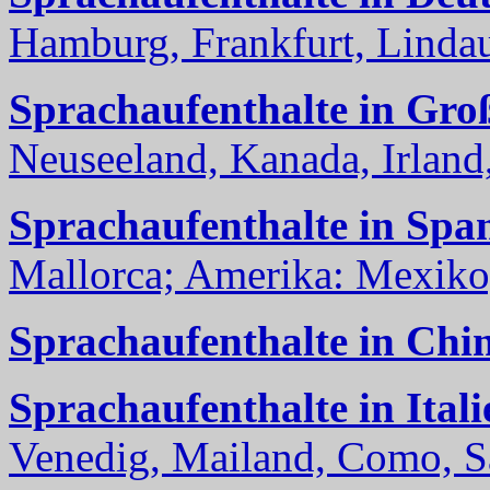
Hamburg, Frankfurt, Lindau
Sprachaufenthalte in Gro
Neuseeland, Kanada, Irland, 
Sprachaufenthalte in Spa
Mallorca; Amerika: Mexiko,
Sprachaufenthalte in Chi
Sprachaufenthalte in Itali
Venedig, Mailand, Como, Sal