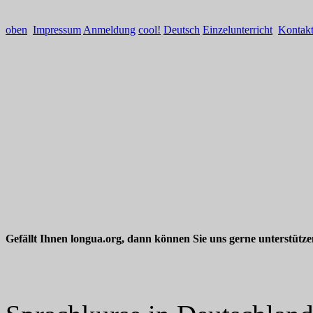
oben
Impressum
Anmeldung
cool!
Deutsch
Einzelunterricht
Kontak
Gefällt Ihnen longua.org, dann können Sie uns gerne unterstütz