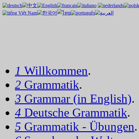
1
Willkommen
.
2
Grammatik
.
3
Grammar (in English)
.
4
Deutsche Grammatik
.
5
Grammatik - Übungen
.