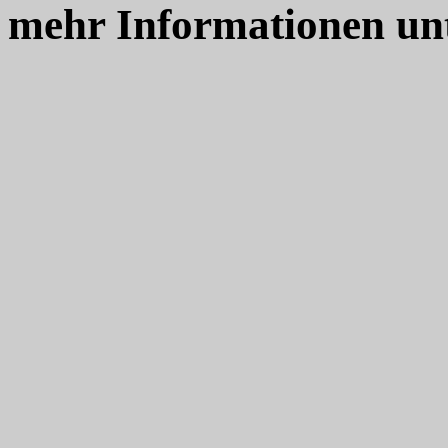
mehr Informationen un