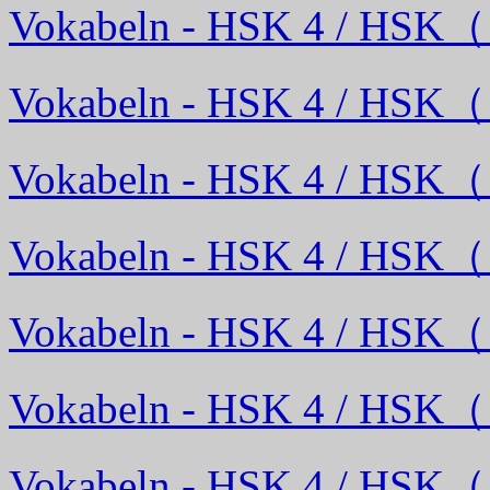
Vokabeln - HSK 4 / HSK
Vokabeln - HSK 4 / HSK
Vokabeln - HSK 4 / HSK
Vokabeln - HSK 4 / HSK
Vokabeln - HSK 4 / HSK
Vokabeln - HSK 4 / HSK
Vokabeln - HSK 4 / HSK