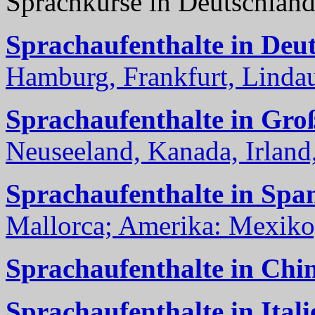
Sprachkurse in Deutschlan
Sprachaufenthalte in Deu
Hamburg, Frankfurt, Lindau
Sprachaufenthalte in Gro
Neuseeland, Kanada, Irland, 
Sprachaufenthalte in Spa
Mallorca; Amerika: Mexiko,
Sprachaufenthalte in Chi
Sprachaufenthalte in Itali