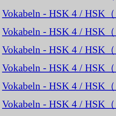
Vokabeln - HSK 4 / HSK
Vokabeln - HSK 4 / HSK
Vokabeln - HSK 4 / HSK
Vokabeln - HSK 4 / HSK
Vokabeln - HSK 4 / HSK
Vokabeln - HSK 4 / HSK