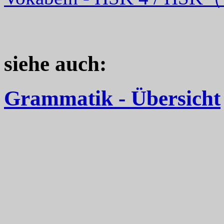
siehe auch:
Grammatik - Übersicht