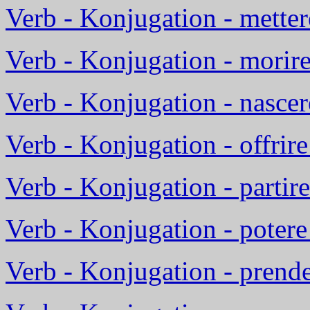
Verb - Konjugation - mettere
Verb - Konjugation - morire
Verb - Konjugation - nasce
Verb - Konjugation - offrire
Verb - Konjugation - parti
Verb - Konjugation - potere
Verb - Konjugation - prend