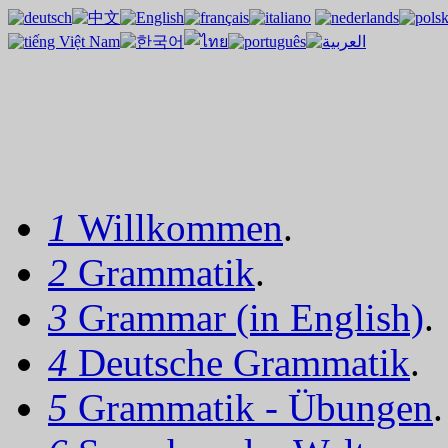
1
Willkommen
.
2
Grammatik
.
3
Grammar (in English)
.
4
Deutsche Grammatik
.
5
Grammatik - Übungen
.