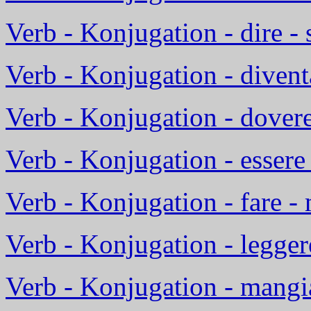
Verb - Konjugation - dire -
Verb - Konjugation - divent
Verb - Konjugation - dover
Verb - Konjugation - essere 
Verb - Konjugation - fare -
Verb - Konjugation - legger
Verb - Konjugation - mangia