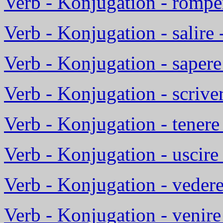
Verb - Konjugation - rompe
Verb - Konjugation - salire 
Verb - Konjugation - sapere
Verb - Konjugation - scriver
Verb - Konjugation - tenere 
Verb - Konjugation - uscire
Verb - Konjugation - vedere
Verb - Konjugation - venir