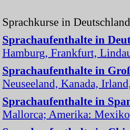
Sprachkurse in Deutschlan
Sprachaufenthalte in Deu
Hamburg, Frankfurt, Lindau
Sprachaufenthalte in Gro
Neuseeland, Kanada, Irland, 
Sprachaufenthalte in Spa
Mallorca; Amerika: Mexiko,