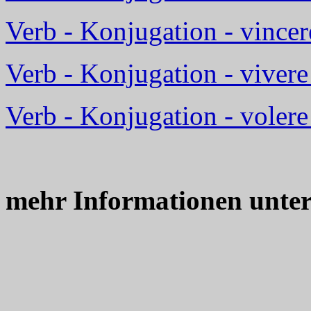
Verb - Konjugation - vince
Verb - Konjugation - vivere
Verb - Konjugation - volere
mehr Informationen unte