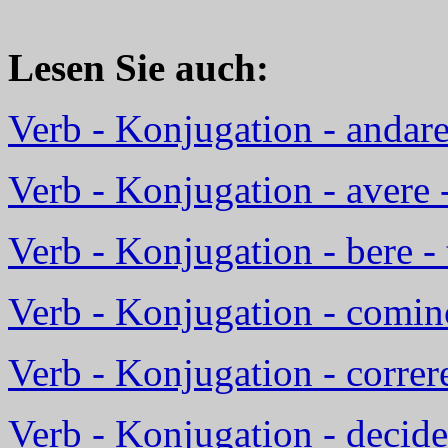
Lesen Sie auch:
Verb - Konjugation - andare
Verb - Konjugation - avere 
Verb - Konjugation - bere - 
Verb - Konjugation - comin
Verb - Konjugation - correr
Verb - Konjugation - decide