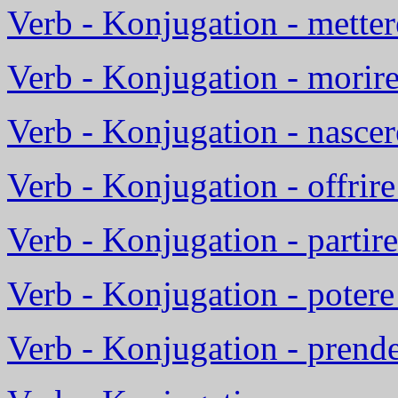
Verb - Konjugation - mettere
Verb - Konjugation - morire
Verb - Konjugation - nasce
Verb - Konjugation - offrire
Verb - Konjugation - parti
Verb - Konjugation - potere
Verb - Konjugation - prend