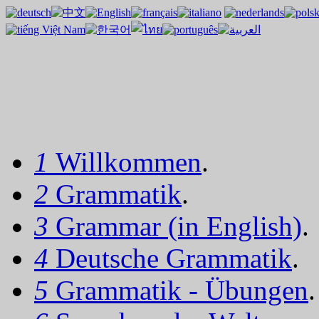
1
Willkommen
.
2
Grammatik
.
3
Grammar (in English)
.
4
Deutsche Grammatik
.
5
Grammatik - Übungen
.