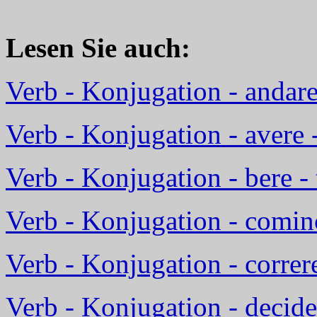
Lesen Sie auch:
Verb - Konjugation - andare
Verb - Konjugation - avere 
Verb - Konjugation - bere - 
Verb - Konjugation - comin
Verb - Konjugation - correr
Verb - Konjugation - decide