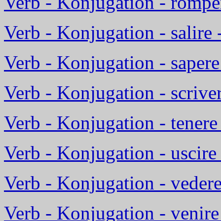
Verb - Konjugation - rompe
Verb - Konjugation - salire 
Verb - Konjugation - sapere
Verb - Konjugation - scriver
Verb - Konjugation - tenere 
Verb - Konjugation - uscire
Verb - Konjugation - vedere
Verb - Konjugation - venir