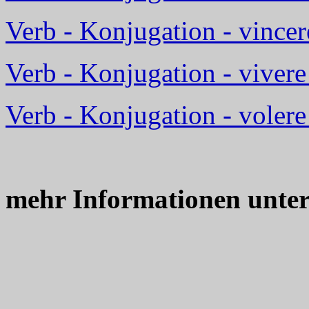
Verb - Konjugation - vince
Verb - Konjugation - vivere
Verb - Konjugation - volere
mehr Informationen unte