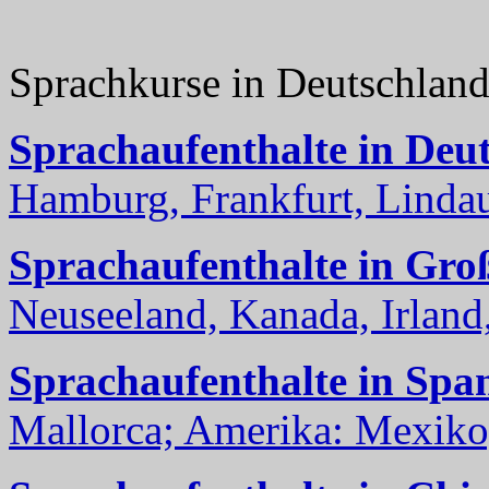
Sprachkurse in Deutschlan
Sprachaufenthalte in Deu
Hamburg, Frankfurt, Lindau
Sprachaufenthalte in Gro
Neuseeland, Kanada, Irland, 
Sprachaufenthalte in Spa
Mallorca; Amerika: Mexiko,