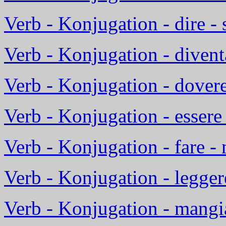
Verb - Konjugation - dire -
Verb - Konjugation - divent
Verb - Konjugation - dover
Verb - Konjugation - essere 
Verb - Konjugation - fare -
Verb - Konjugation - legger
Verb - Konjugation - mangia