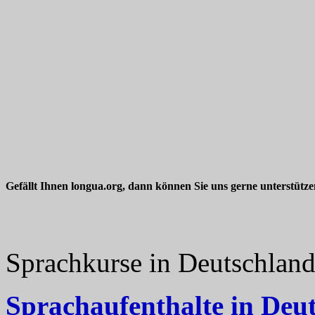
Gefällt Ihnen longua.org, dann können Sie uns gerne unterstütz
Sprachkurse in Deutschlan
Sprachaufenthalte in Deu