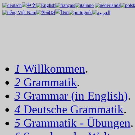
1
Willkommen
.
2
Grammatik
.
3
Grammar (in English)
.
4
Deutsche Grammatik
.
5
Grammatik - Übungen
.