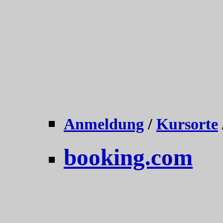
Anmeldung
/
Kursorte
booking.com