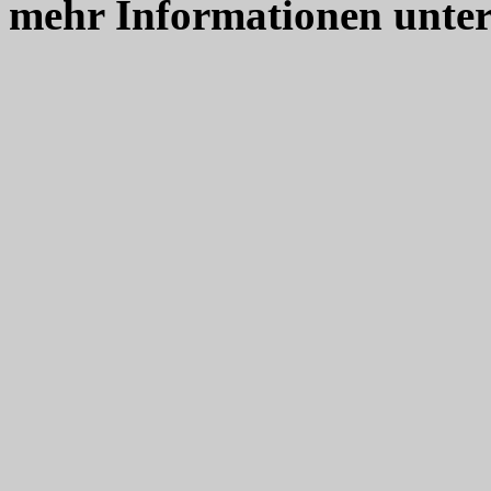
mehr Informationen unte