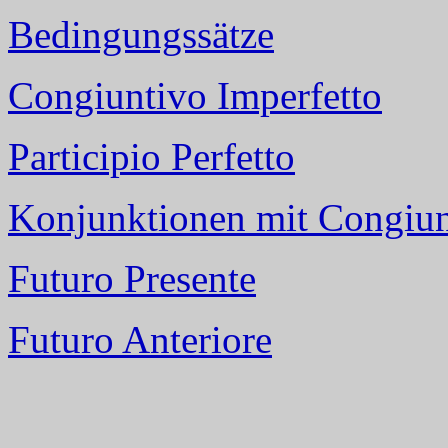
Bedingungssätze
Congiuntivo Imperfetto
Participio Perfetto
Konjunktionen mit Congiun
Futuro Presente
Futuro Anteriore