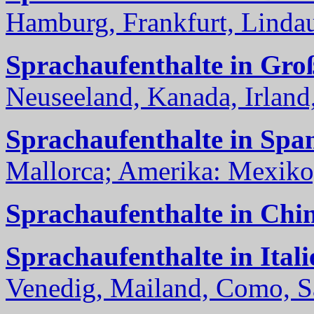
Hamburg, Frankfurt, Lindau
Sprachaufenthalte in Gro
Neuseeland, Kanada, Irland, 
Sprachaufenthalte in Spa
Mallorca; Amerika: Mexiko,
Sprachaufenthalte in Chi
Sprachaufenthalte in Itali
Venedig, Mailand, Como, Sal