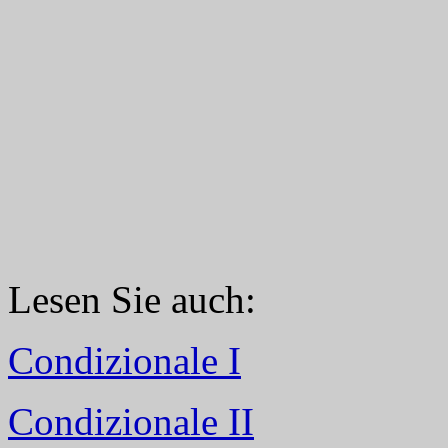
Lesen Sie auch:
Condizionale I
Condizionale II