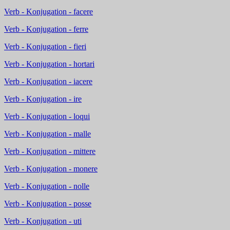
Verb - Konjugation - facere
Verb - Konjugation - ferre
Verb - Konjugation - fieri
Verb - Konjugation - hortari
Verb - Konjugation - iacere
Verb - Konjugation - ire
Verb - Konjugation - loqui
Verb - Konjugation - malle
Verb - Konjugation - mittere
Verb - Konjugation - monere
Verb - Konjugation - nolle
Verb - Konjugation - posse
Verb - Konjugation - uti