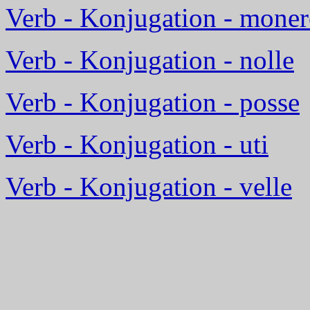
Verb - Konjugation - moner
Verb - Konjugation - nolle
Verb - Konjugation - posse
Verb - Konjugation - uti
Verb - Konjugation - velle