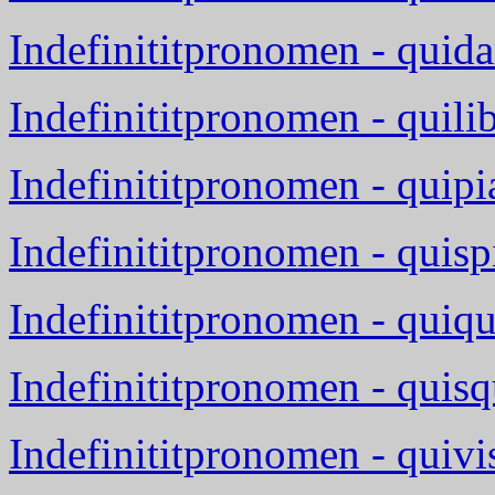
Indefinititpronomen - quid
Indefinititpronomen - quili
Indefinititpronomen - quip
Indefinititpronomen - quis
Indefinititpronomen - quiq
Indefinititpronomen - quis
Indefinititpronomen - quivi