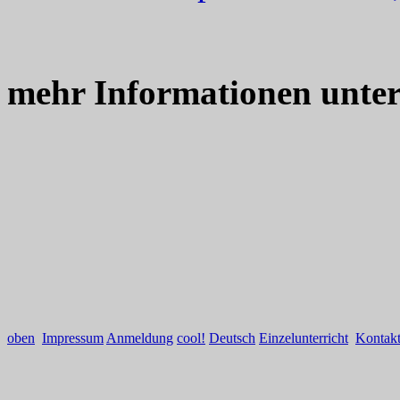
mehr Informationen unte
oben
Impressum
Anmeldung
cool!
Deutsch
Einzelunterricht
Kontak