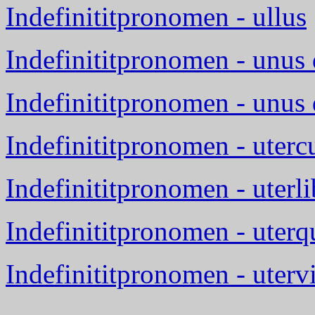
Indefinititpronomen - ullus
Indefinititpronomen - unus
Indefinititpronomen - unus
Indefinititpronomen - uter
Indefinititpronomen - uterli
Indefinititpronomen - uterq
Indefinititpronomen - uterv