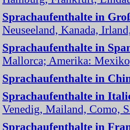
Sprachaufenthalte in Gro
Neuseeland, Kanada, Irland, 
Sprachaufenthalte in Spa
Mallorca; Amerika: Mexiko,
Sprachaufenthalte in Chi
Sprachaufenthalte in Itali
Venedig, Mailand, Como, Sal
Sprachaufenthalte in Fra