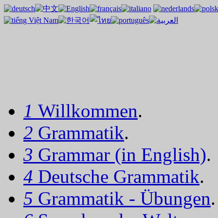
1
Willkommen
.
2
Grammatik
.
3
Grammar (in English)
.
4
Deutsche Grammatik
.
5
Grammatik - Übungen
.