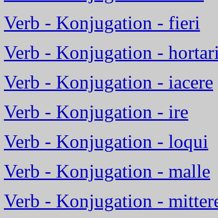
Verb - Konjugation - fieri
Verb - Konjugation - hortar
Verb - Konjugation - iacere
Verb - Konjugation - ire
Verb - Konjugation - loqui
Verb - Konjugation - malle
Verb - Konjugation - mitter