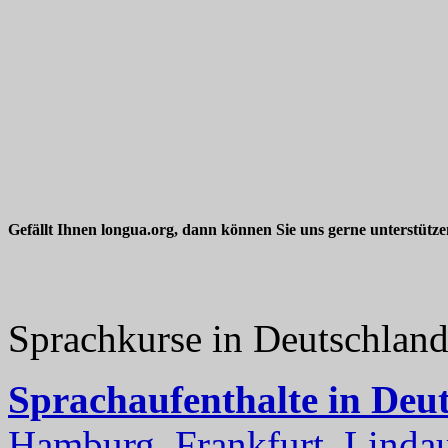
Gefällt Ihnen longua.org, dann können Sie uns gerne unterstütz
Sprachkurse in Deutschlan
Sprachaufenthalte in Deu
Hamburg, Frankfurt, Lindau