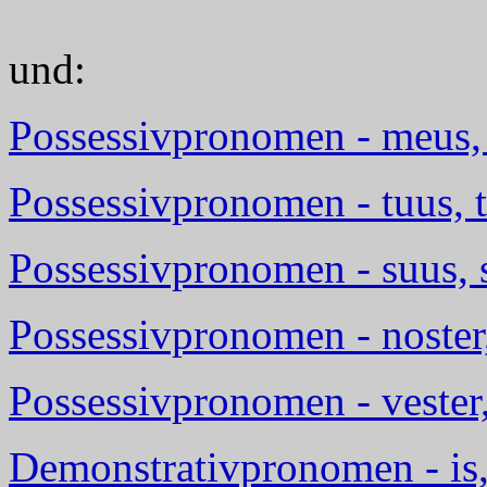
und:
Possessivpronomen - meus
Possessivpronomen - tuus, 
Possessivpronomen - suus, 
Possessivpronomen - noster
Possessivpronomen - vester,
Demonstrativpronomen - is, 