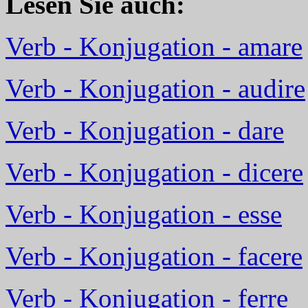
Lesen Sie auch:
Verb - Konjugation - amare
Verb - Konjugation - audire
Verb - Konjugation - dare
Verb - Konjugation - dicere
Verb - Konjugation - esse
Verb - Konjugation - facere
Verb - Konjugation - ferre