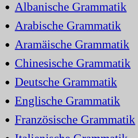
Albanische Grammatik
Arabische Grammatik
Aramäische Grammatik
Chinesische Grammatik
Deutsche Grammatik
Englische Grammatik
Französische Grammatik