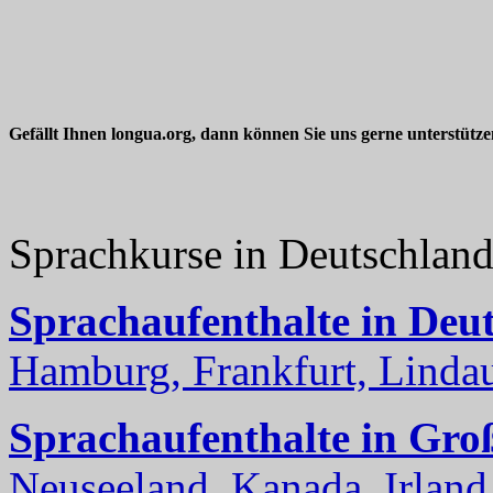
Gefällt Ihnen longua.org, dann können Sie uns gerne unterstütz
Sprachkurse in Deutschlan
Sprachaufenthalte in Deu
Hamburg, Frankfurt, Lindau
Sprachaufenthalte in Gro
Neuseeland, Kanada, Irland, 