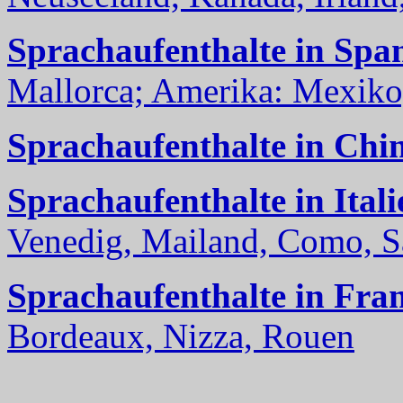
Sprachaufenthalte in Spa
Mallorca; Amerika: Mexiko,
Sprachaufenthalte in Chi
Sprachaufenthalte in Itali
Venedig, Mailand, Como, Sal
Sprachaufenthalte in Fra
Bordeaux, Nizza, Rouen