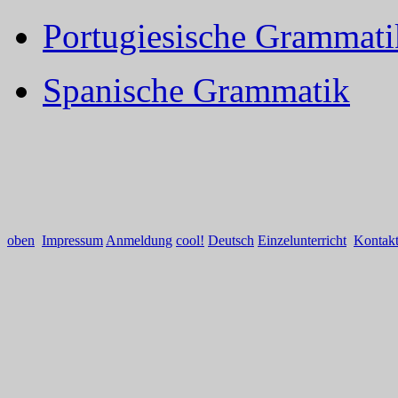
Portugiesische Grammati
Spanische Grammatik
oben
Impressum
Anmeldung
cool!
Deutsch
Einzelunterricht
Kontak