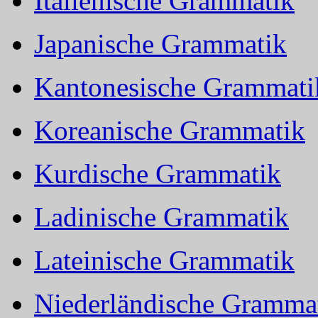
Italienische Grammatik
Japanische Grammatik
Kantonesische Grammati
Koreanische Grammatik
Kurdische Grammatik
Ladinische Grammatik
Lateinische Grammatik
Niederländische Gramma