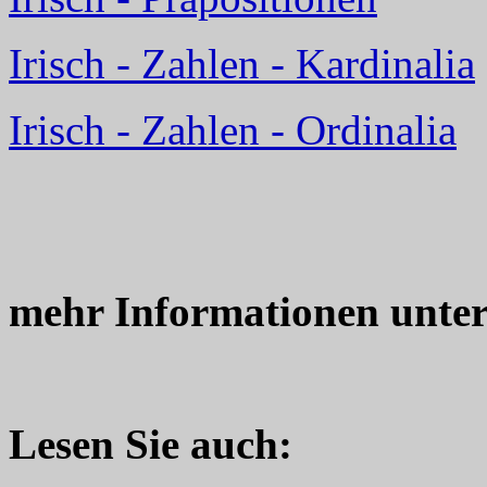
Irisch - Zahlen - Kardinalia
Irisch - Zahlen - Ordinalia
mehr Informationen unte
Lesen Sie auch: