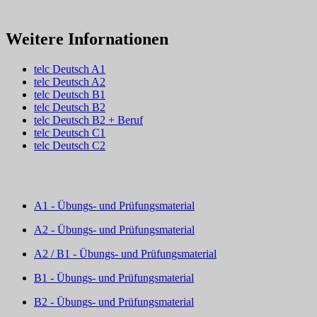
Weitere Infornationen
telc Deutsch A1
telc Deutsch A2
telc Deutsch B1
telc Deutsch B2
telc Deutsch B2 + Beruf
telc Deutsch C1
telc Deutsch C2
A1 - Übungs- und Prüfungsmaterial
A2 - Übungs- und Prüfungsmaterial
A2 / B1 - Übungs- und Prüfungsmaterial
B1 - Übungs- und Prüfungsmaterial
B2 - Übungs- und Prüfungsmaterial