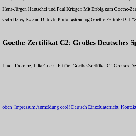
Hans-Jürgen Hantschel und Paul Krieger: Mit Erfolg zum Goethe-Ze
Gabi Baier, Roland Dittrich: Prüfungstraining Goethe-Zertifikat C1
Goethe-Zertifikat C2: Großes Deutsches 
Linda Fromme, Julia Guess: Fit fürs Goethe-Zertifikat C2 Grosses 
oben
Impressum
Anmeldung
cool!
Deutsch
Einzelunterricht
Kontak