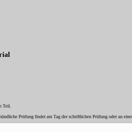
rial
 Teil.
ündliche Prüfung findet am Tag der schriftlichen Prüfung oder an eine