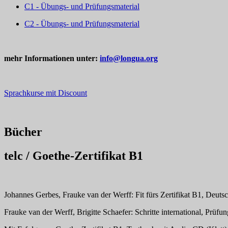
C1 - Übungs- und Prüfungsmaterial
C2 - Übungs- und Prüfungsmaterial
mehr Informationen unter:
info@longua.org
Sprachkurse mit Discount
Bücher
telc / Goethe-Zertifikat B1
Johannes Gerbes, Frauke van der Werff: Fit fürs Zertifikat B1, Deu
Frauke van der Werff, Brigitte Schaefer: Schritte international, Prü