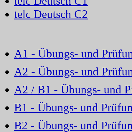
telc Deutsch C1
telc Deutsch C2
A1 - Übungs- und Prüfun
A2 - Übungs- und Prüfun
A2 / B1 - Übungs- und P
B1 - Übungs- und Prüfun
B2 - Übungs- und Prüfun