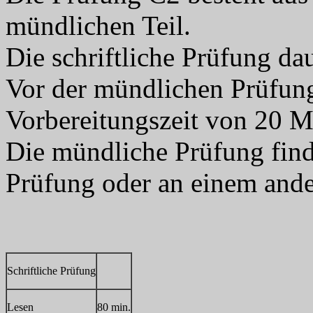
mündlichen Teil.
Die schriftliche Prüfung d
Vor der mündlichen Prüfung
Vorbereitungszeit von 20 M
Die mündliche Prüfung finde
Prüfung oder an einem ander
Schriftliche Prüfung
Lesen
80 min.