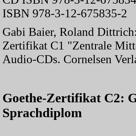
ISBN 978-3-12-675835-2
Gabi Baier, Roland Dittrich
Zertifikat C1 "Zentrale Mi
Audio-CDs. Cornelsen Verl
Goethe-Zertifikat C2: 
Sprachdiplom