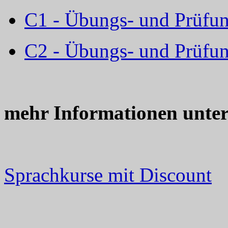
C1 - Übungs- und Prüfun
C2 - Übungs- und Prüfun
mehr Informationen unte
Sprachkurse mit Discount