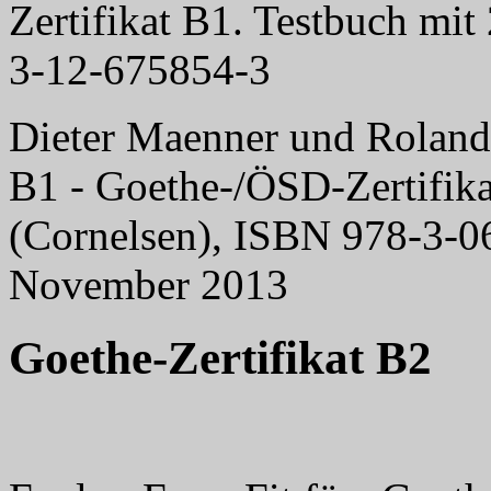
Zertifikat B1. Testbuch mi
3-12-675854-3
Dieter Maenner und Roland 
B1 - Goethe-/ÖSD-Zertifik
(Cornelsen), ISBN 978-3-06
November 2013
Goethe-Zertifikat B2