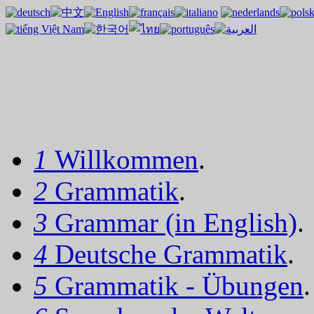
1
Willkommen
.
2
Grammatik
.
3
Grammar (in English)
.
4
Deutsche Grammatik
.
5
Grammatik - Übungen
.