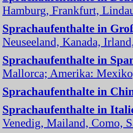
Hamburg, Frankfurt, Lindau
Sprachaufenthalte in Gro
Neuseeland, Kanada, Irland, 
Sprachaufenthalte in Spa
Mallorca; Amerika: Mexiko,
Sprachaufenthalte in Chi
Sprachaufenthalte in Itali
Venedig, Mailand, Como, Sal