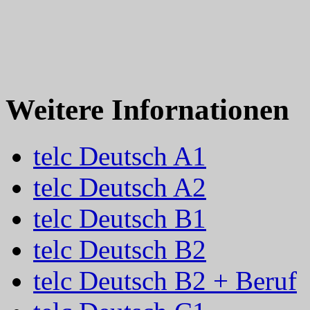
Weitere Infornationen
telc Deutsch A1
telc Deutsch A2
telc Deutsch B1
telc Deutsch B2
telc Deutsch B2 + Beruf