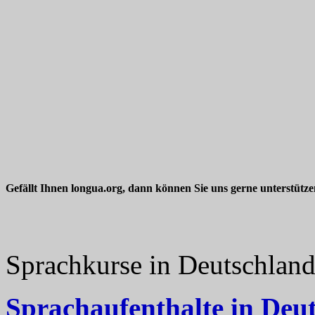
Gefällt Ihnen longua.org, dann können Sie uns gerne unterstütz
Sprachkurse in Deutschlan
Sprachaufenthalte in Deu