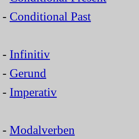
-
Conditional Past
-
Infinitiv
-
Gerund
-
Imperativ
-
Modalverben