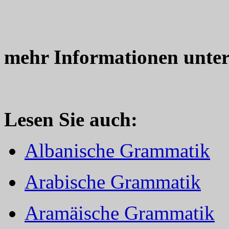
mehr Informationen unte
Lesen Sie auch:
Albanische Grammatik
Arabische Grammatik
Aramäische Grammatik