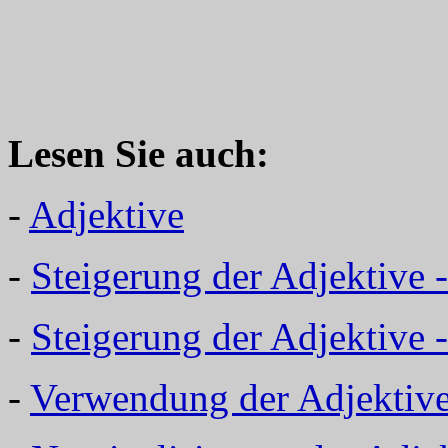
Lesen Sie auch:
-
Adjektive
-
Steigerung der Adjektive 
-
Steigerung der Adjektive
-
Verwendung der Adjektiv