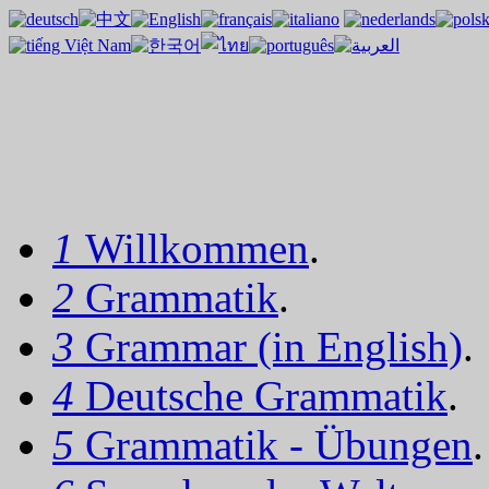
1
Willkommen
.
2
Grammatik
.
3
Grammar (in English)
.
4
Deutsche Grammatik
.
5
Grammatik - Übungen
.