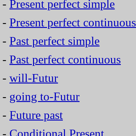
-
Present perfect simple
-
Present perfect continuous
-
Past perfect simple
-
Past perfect continuous
-
will-Futur
-
going to-Futur
-
Future past
-
Conditional Present