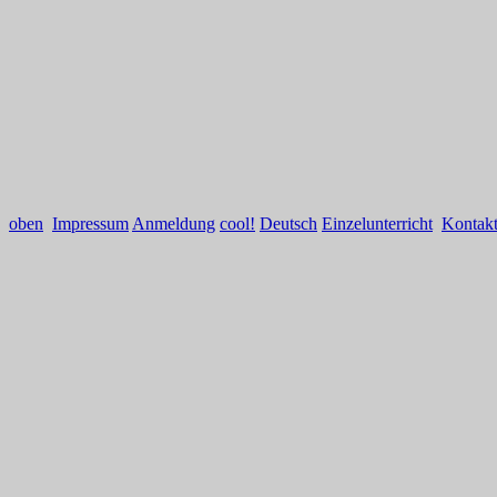
oben
Impressum
Anmeldung
cool!
Deutsch
Einzelunterricht
Kontak