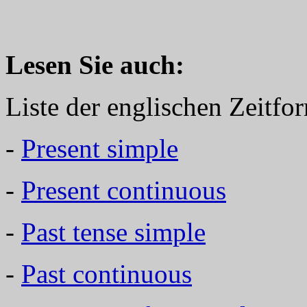
Lesen Sie auch:
Liste der englischen Zeitfo
-
Present simple
-
Present continuous
-
Past tense simple
-
Past continuous