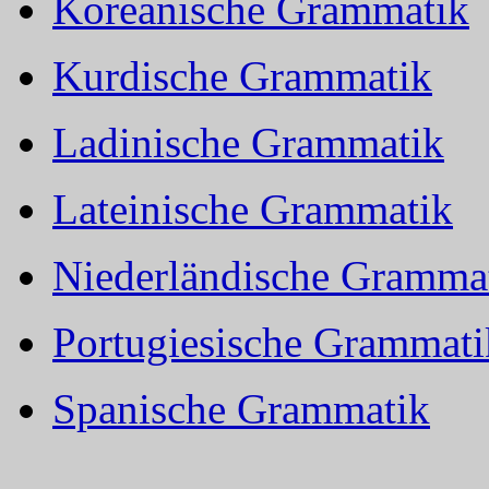
Koreanische Grammatik
Kurdische Grammatik
Ladinische Grammatik
Lateinische Grammatik
Niederländische Gramma
Portugiesische Grammati
Spanische Grammatik