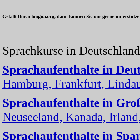
Gefällt Ihnen longua.org, dann können Sie uns gerne unterstütz
Sprachkurse in Deutschlan
Sprachaufenthalte in Deu
Hamburg, Frankfurt, Lindau
Sprachaufenthalte in Gro
Neuseeland, Kanada, Irland, 
Sprachaufenthalte in Spa