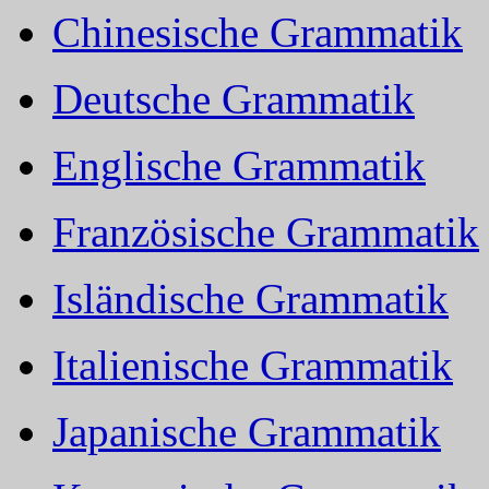
Chinesische Grammatik
Deutsche Grammatik
Englische Grammatik
Französische Grammatik
Isländische Grammatik
Italienische Grammatik
Japanische Grammatik