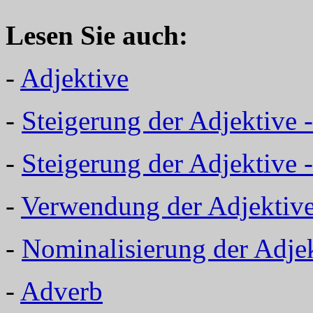
Lesen Sie auch:
-
Adjektive
-
Steigerung der Adjektive 
-
Steigerung der Adjektive
-
Verwendung der Adjektiv
-
Nominalisierung der Adje
-
Adverb