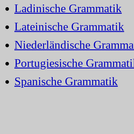
Ladinische Grammatik
Lateinische Grammatik
Niederländische Gramma
Portugiesische Grammati
Spanische Grammatik