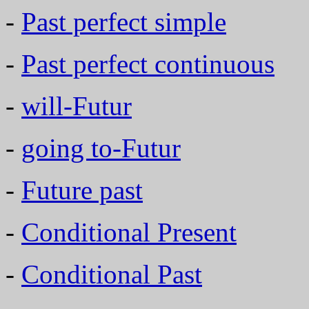
-
Past perfect simple
-
Past perfect continuous
-
will-Futur
-
going to-Futur
-
Future past
-
Conditional Present
-
Conditional Past