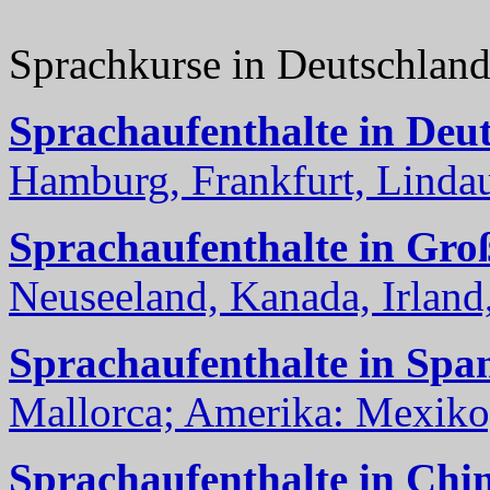
Sprachkurse in Deutschlan
Sprachaufenthalte in Deu
Hamburg, Frankfurt, Lindau
Sprachaufenthalte in Gro
Neuseeland, Kanada, Irland, 
Sprachaufenthalte in Spa
Mallorca; Amerika: Mexiko,
Sprachaufenthalte in Chi