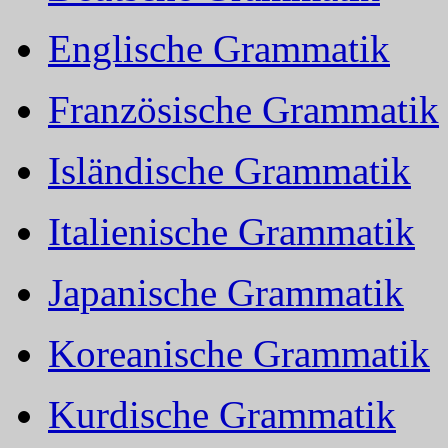
Englische Grammatik
Französische Grammatik
Isländische Grammatik
Italienische Grammatik
Japanische Grammatik
Koreanische Grammatik
Kurdische Grammatik