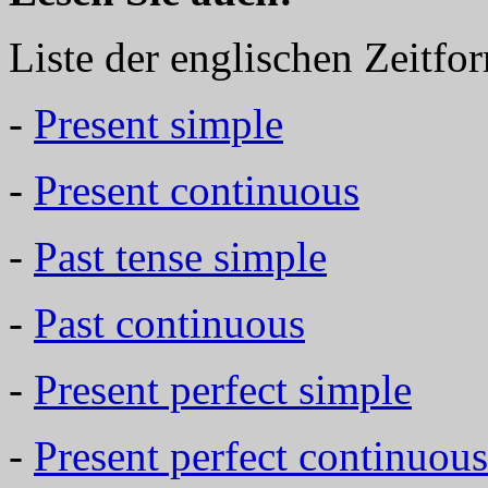
Liste der englischen Zeitfo
-
Present simple
-
Present continuous
-
Past tense simple
-
Past continuous
-
Present perfect simple
-
Present perfect continuous