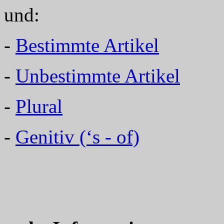
und:
-
Bestimmte Artikel
-
Unbestimmte Artikel
-
Plural
-
Genitiv (‘s - of)