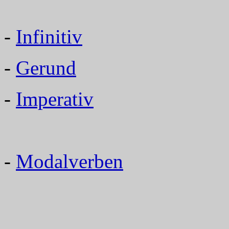
-
Infinitiv
-
Gerund
-
Imperativ
-
Modalverben