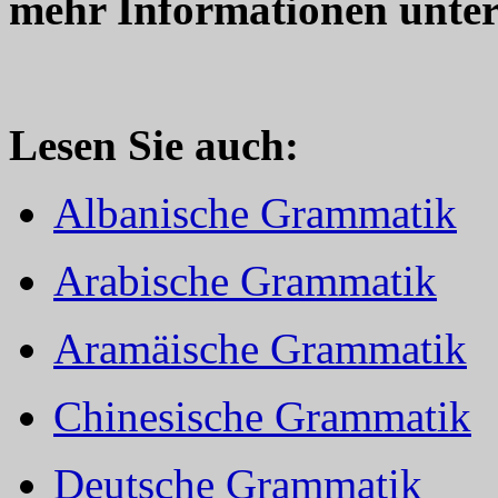
mehr Informationen unte
Lesen Sie auch:
Albanische Grammatik
Arabische Grammatik
Aramäische Grammatik
Chinesische Grammatik
Deutsche Grammatik