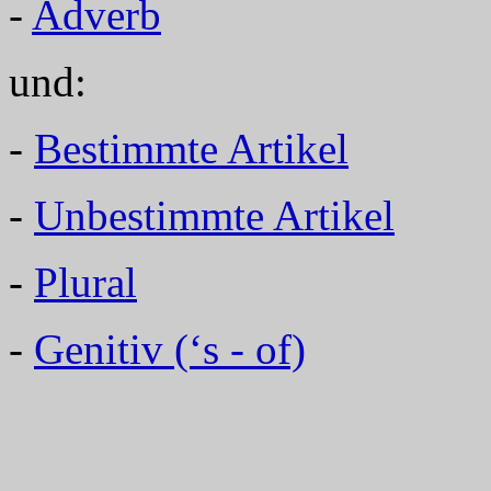
-
Adverb
und:
-
Bestimmte Artikel
-
Unbestimmte Artikel
-
Plural
-
Genitiv (‘s - of)