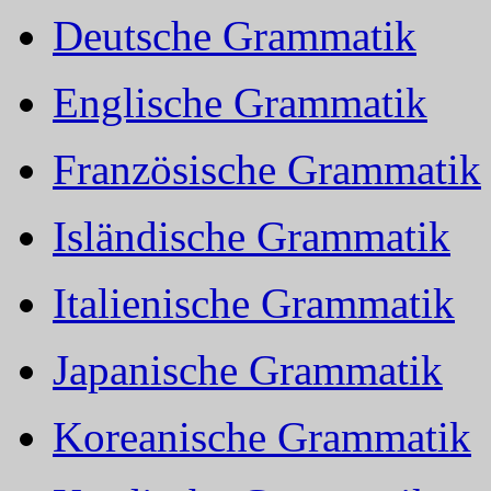
Deutsche Grammatik
Englische Grammatik
Französische Grammatik
Isländische Grammatik
Italienische Grammatik
Japanische Grammatik
Koreanische Grammatik