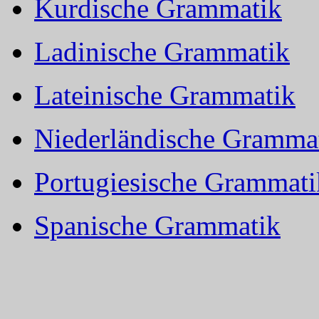
Kurdische Grammatik
Ladinische Grammatik
Lateinische Grammatik
Niederländische Gramma
Portugiesische Grammati
Spanische Grammatik