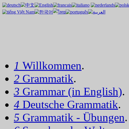
1
Willkommen
.
2
Grammatik
.
3
Grammar (in English)
.
4
Deutsche Grammatik
.
5
Grammatik - Übungen
.