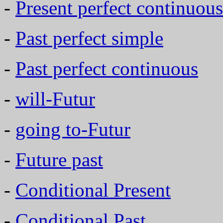
-
Present perfect continuous
-
Past perfect simple
-
Past perfect continuous
-
will-Futur
-
going to-Futur
-
Future past
-
Conditional Present
-
Conditional Past