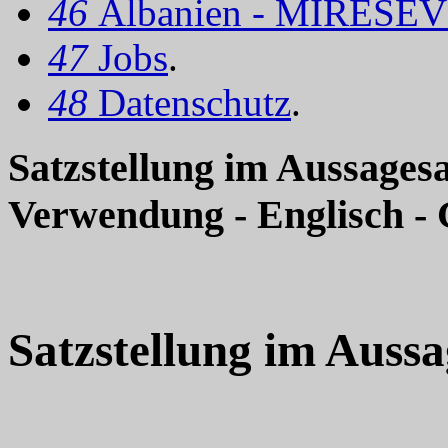
46
Albanien - MIRËSEV
47
Jobs
.
48
Datenschutz
.
Satzstellung im Aussagesa
Verwendung - Englisch -
Satzstellung im Aussa