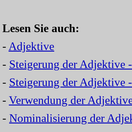
Lesen Sie auch:
-
Adjektive
-
Steigerung der Adjektive 
-
Steigerung der Adjektive
-
Verwendung der Adjektiv
-
Nominalisierung der Adje