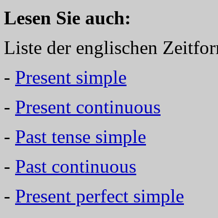
Lesen Sie auch:
Liste der englischen Zeitfo
-
Present simple
-
Present continuous
-
Past tense simple
-
Past continuous
-
Present perfect simple