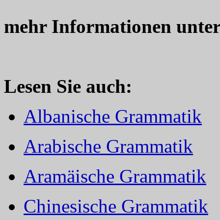
mehr Informationen unte
Lesen Sie auch:
Albanische Grammatik
Arabische Grammatik
Aramäische Grammatik
Chinesische Grammatik