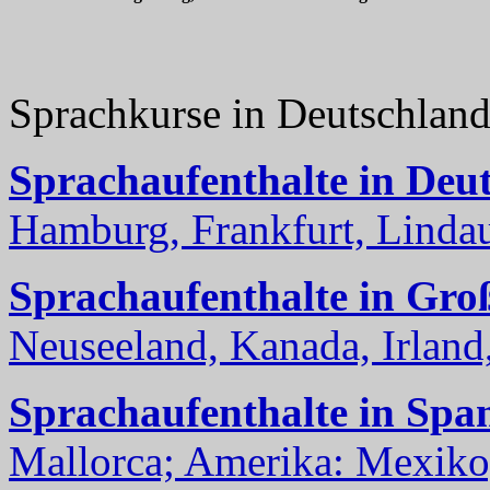
Sprachkurse in Deutschlan
Sprachaufenthalte in Deu
Hamburg, Frankfurt, Lindau
Sprachaufenthalte in Gro
Neuseeland, Kanada, Irland, 
Sprachaufenthalte in Spa
Mallorca; Amerika: Mexiko,