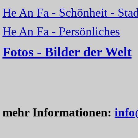
He An Fa - Schönheit - Sta
He An Fa - Persönliches
Fotos - Bilder der Welt
mehr Informationen:
info