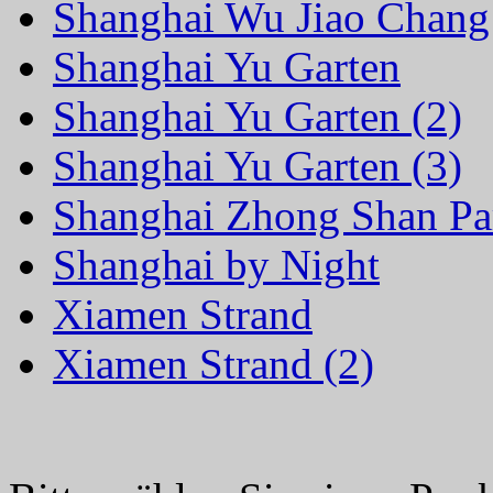
Shanghai Wu Jiao Chang
Shanghai Yu Garten
Shanghai Yu Garten (2)
Shanghai Yu Garten (3)
Shanghai Zhong Shan Pa
Shanghai by Night
Xiamen Strand
Xiamen Strand (2)