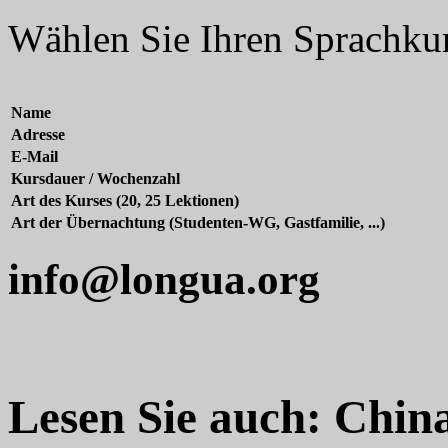
Wählen Sie Ihren Sprachkur
Name
Adresse
E-Mail
Kursdauer / Wochenzahl
Art des Kurses (20, 25 Lektionen)
Art der Übernachtung (Studenten-WG, Gastfamilie, ...)
info@longua.org
Lesen Sie auch: China