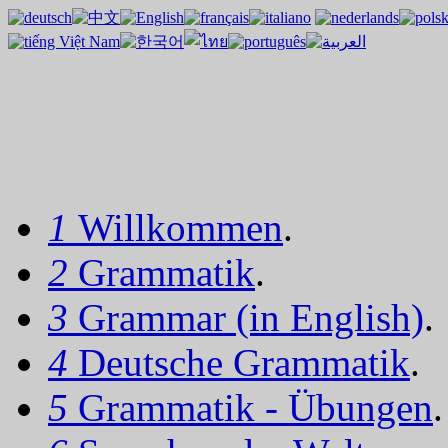
1
Willkommen
.
2
Grammatik
.
3
Grammar (in English)
.
4
Deutsche Grammatik
.
5
Grammatik - Übungen
.