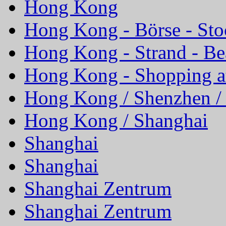
Hong Kong
Hong Kong - Börse - St
Hong Kong - Strand - Be
Hong Kong - Shopping at
Hong Kong / Shenzhen /
Hong Kong / Shanghai
Shanghai
Shanghai
Shanghai Zentrum
Shanghai Zentrum