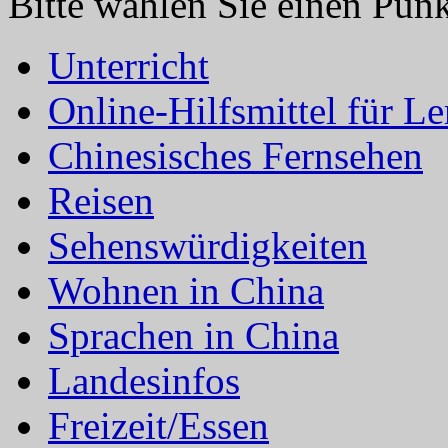
Bitte wählen Sie einen Punkt
Unterricht
Online-Hilfsmittel für L
Chinesisches Fernsehen
Reisen
Sehenswürdigkeiten
Wohnen in China
Sprachen in China
Landesinfos
Freizeit/Essen