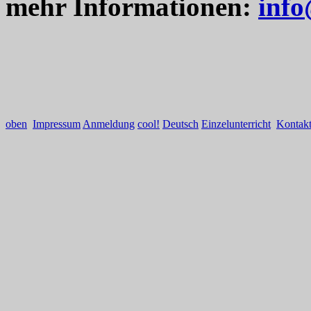
mehr Informationen:
info
oben
Impressum
Anmeldung
cool!
Deutsch
Einzelunterricht
Kontak