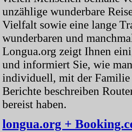
unzählige wunderbare Reisez
Vielfalt sowie eine lange Tr
wunderbaren und manchmal 
Longua.org zeigt Ihnen eini
und informiert Sie, wie man
individuell, mit der Famili
Berichte beschreiben Routen
bereist haben.
longua.org + Booking.