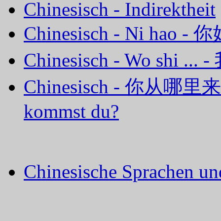
Chinesisch - Indirektheit
Chinesisch - Ni hao - 
Chinesisch - Wo shi ... - 
Chinesisch - 你从哪里来？- 
kommst du?
Chinesische Sprachen un