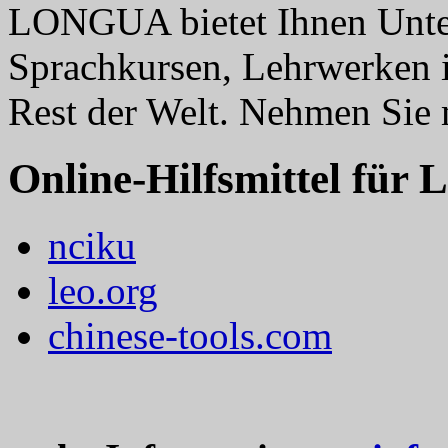
LONGUA bietet Ihnen Unter
Sprachkursen, Lehrwerken 
Rest der Welt. Nehmen Sie
Online-Hilfsmittel für 
nciku
leo.org
chinese-tools.com