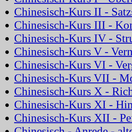
Chinesisch-Kurs II - Satz
Chinesisch-Kurs III - Ko
Chinesisch-Kurs IV - Str
Chinesisch-Kurs V - Ver
Chinesisch-Kurs VI - Ve
Chinesisch-Kurs VII - M
Chinesisch-Kurs X - Rich
Chinesisch-Kurs XI - Hi
Chinesisch-Kurs XII - P
Chinesisch - Anrede - alt