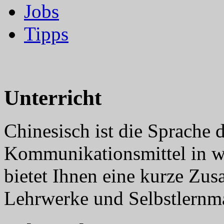
Jobs
Tipps
Unterricht
Chinesisch ist die Sprache 
Kommunikationsmittel in 
bietet Ihnen eine kurze Zu
Lehrwerke und Selbstlernma