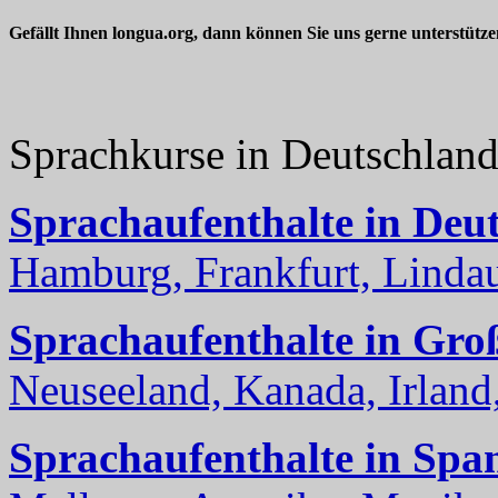
Gefällt Ihnen longua.org, dann können Sie uns gerne unterstütz
Sprachkurse in Deutschlan
Sprachaufenthalte in Deu
Hamburg, Frankfurt, Lindau
Sprachaufenthalte in Gro
Neuseeland, Kanada, Irland, 
Sprachaufenthalte in Spa