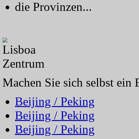
die Provinzen...
Machen Sie sich selbst ein 
Beijing / Peking
Beijing / Peking
Beijing / Peking