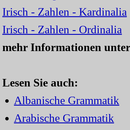
Irisch - Zahlen - Kardinalia
Irisch - Zahlen - Ordinalia
mehr Informationen unte
Lesen Sie auch:
Albanische Grammatik
Arabische Grammatik