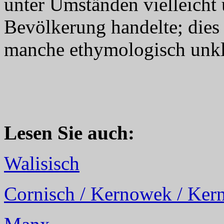
unter Umständen vielleicht
Bevölkerung handelte; dies 
manche ethymologisch unkl
Lesen Sie auch:
Walisisch
Cornisch / Kernowek / Ker