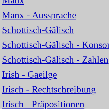
Manx
Manx - Aussprache
Schottisch-Gälisch
Schottisch-Gälisch - Konso
Schottisch-Gälisch - Zahlen
Irish - Gaeilge
Irisch - Rechtschreibung
Irisch - Präpositionen