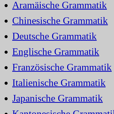
Aramäische Grammatik
Chinesische Grammatik
Deutsche Grammatik
Englische Grammatik
Französische Grammatik
Italienische Grammatik
Japanische Grammatik
Kantonesische Grammati