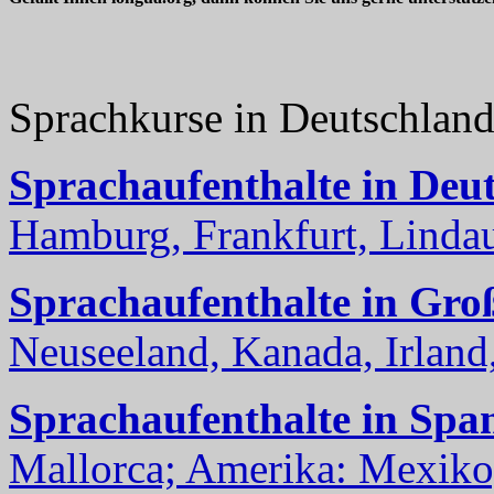
Sprachkurse in Deutschlan
Sprachaufenthalte in Deu
Hamburg, Frankfurt, Lindau
Sprachaufenthalte in Gro
Neuseeland, Kanada, Irland, 
Sprachaufenthalte in Spa
Mallorca; Amerika: Mexiko,