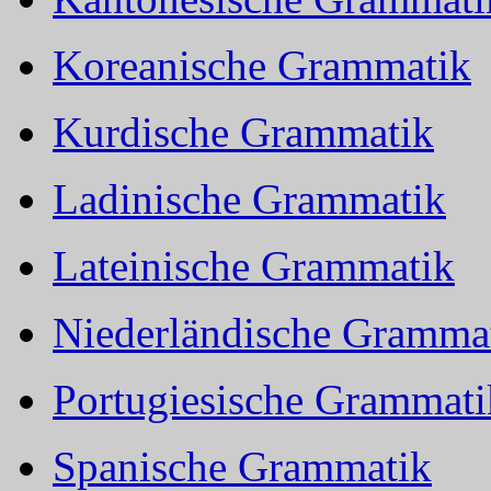
Koreanische Grammatik
Kurdische Grammatik
Ladinische Grammatik
Lateinische Grammatik
Niederländische Gramma
Portugiesische Grammati
Spanische Grammatik