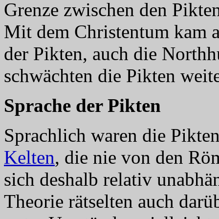
Grenze zwischen den Pikte
Mit dem Christentum kam 
der Pikten, auch die North
schwächten die Pikten weite
Sprache der Pikten
Sprachlich waren die Pikten
Kelten
, die nie von den R
sich deshalb relativ unabhä
Theorie rätselten auch darüb