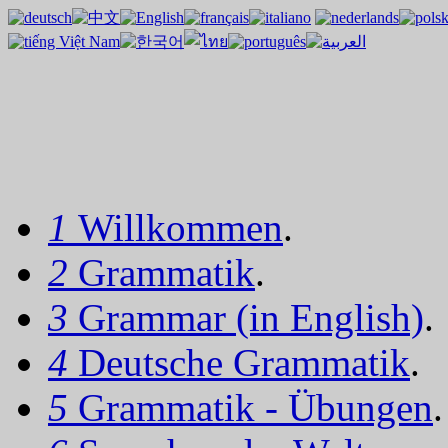
1
Willkommen
.
2
Grammatik
.
3
Grammar (in English)
.
4
Deutsche Grammatik
.
5
Grammatik - Übungen
.