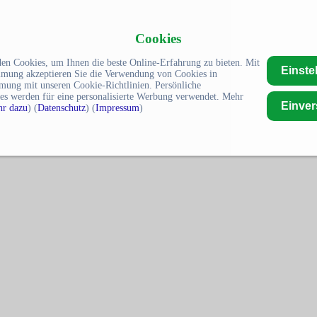
Cookies
en Cookies, um Ihnen die beste Online-Erfahrung zu bieten. Mit
Einste
mmung akzeptieren Sie die Verwendung von Cookies in
mung mit unseren Cookie-Richtlinien. Persönliche
es werden für eine personalisierte Werbung verwendet. Mehr
Einve
r dazu
) (
Datenschutz
) (
Impressum
)