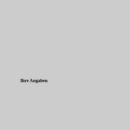
Ihre Angaben