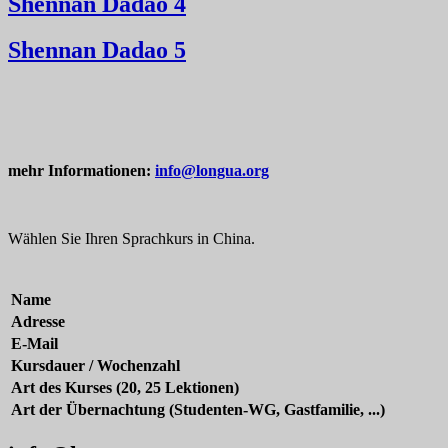
Shennan Dadao 4
Shennan Dadao 5
mehr Informationen:
info@longua.org
Wählen Sie Ihren Sprachkurs in China.
Name
Adresse
E-Mail
Kursdauer / Wochenzahl
Art des Kurses (20, 25 Lektionen)
Art der Übernachtung (Studenten-WG, Gastfamilie, ...)