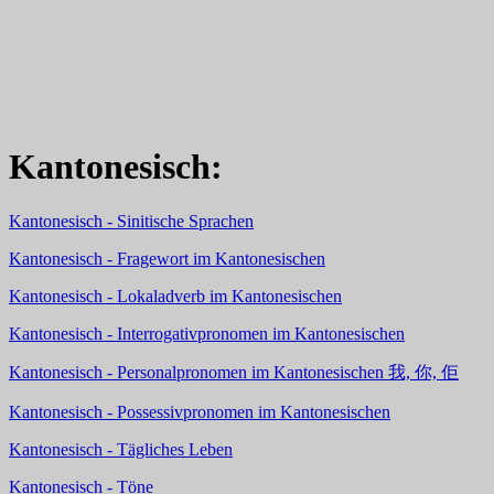
Kantonesisch:
Kantonesisch - Sinitische Sprachen
Kantonesisch - Fragewort im Kantonesischen
Kantonesisch - Lokaladverb im Kantonesischen
Kantonesisch - Interrogativpronomen im Kantonesischen
Kantonesisch - Personalpronomen im Kantonesischen 我, 你, 佢
Kantonesisch - Possessivpronomen im Kantonesischen
Kantonesisch - Tägliches Leben
Kantonesisch - Töne