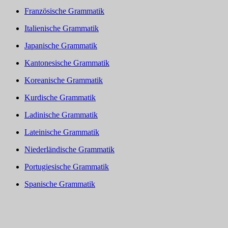
Französische Grammatik
Italienische Grammatik
Japanische Grammatik
Kantonesische Grammatik
Koreanische Grammatik
Kurdische Grammatik
Ladinische Grammatik
Lateinische Grammatik
Niederländische Grammatik
Portugiesische Grammatik
Spanische Grammatik