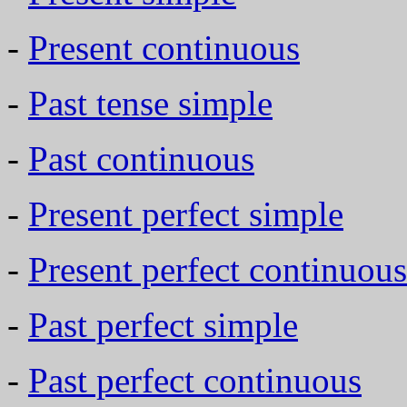
-
Present continuous
-
Past tense simple
-
Past continuous
-
Present perfect simple
-
Present perfect continuous
-
Past perfect simple
-
Past perfect continuous