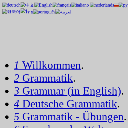
1
Willkommen
.
2
Grammatik
.
3
Grammar (in English)
.
4
Deutsche Grammatik
.
5
Grammatik - Übungen
.