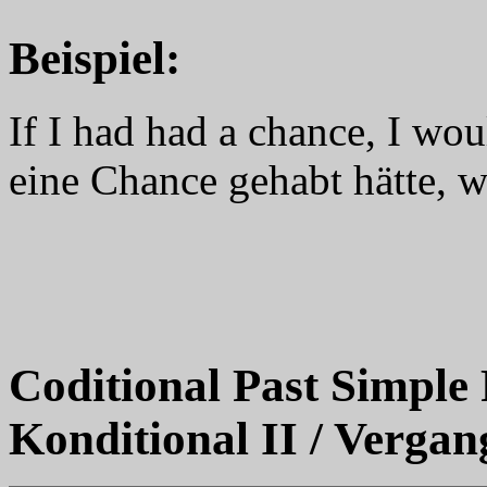
Beispiel:
If I had had a chance, I wo
eine Chance gehabt hätte, w
Coditional Past Simple 
Konditional II / Vergan