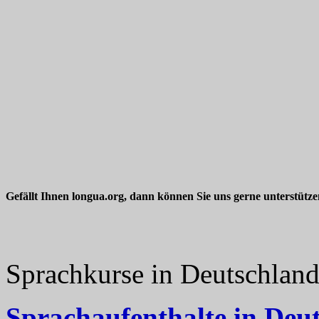
Gefällt Ihnen longua.org, dann können Sie uns gerne unterstütz
Sprachkurse in Deutschlan
Sprachaufenthalte in Deu