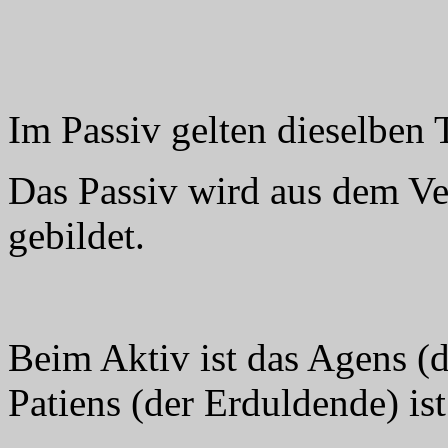
Im Passiv gelten dieselben
Das Passiv wird aus dem Ver
gebildet.
Beim Aktiv ist das Agens (
Patiens (der Erduldende) ist