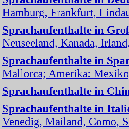
Hamburg, Frankfurt, Lindau
Sprachaufenthalte in Gro
Neuseeland, Kanada, Irland, 
Sprachaufenthalte in Spa
Mallorca; Amerika: Mexiko,
Sprachaufenthalte in Chi
Sprachaufenthalte in Itali
Venedig, Mailand, Como, Sal