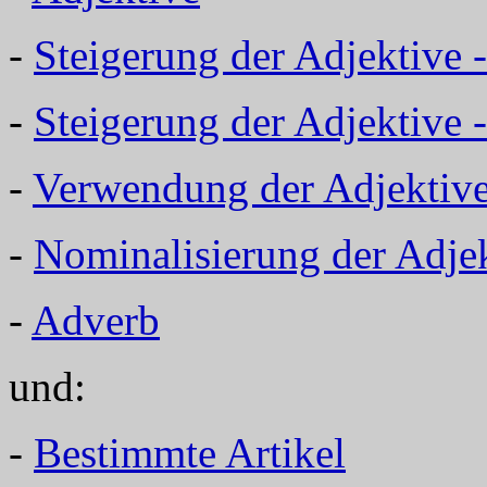
-
Steigerung der Adjektive 
-
Steigerung der Adjektive
-
Verwendung der Adjektiv
-
Nominalisierung der Adje
-
Adverb
und:
-
Bestimmte Artikel