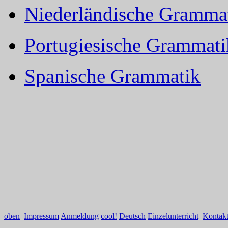
Niederländische Gramma
Portugiesische Grammati
Spanische Grammatik
oben
Impressum
Anmeldung
cool!
Deutsch
Einzelunterricht
Kontak