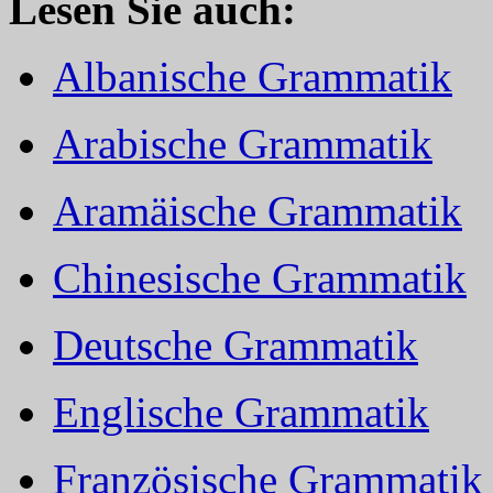
Lesen Sie auch:
Albanische Grammatik
Arabische Grammatik
Aramäische Grammatik
Chinesische Grammatik
Deutsche Grammatik
Englische Grammatik
Französische Grammatik