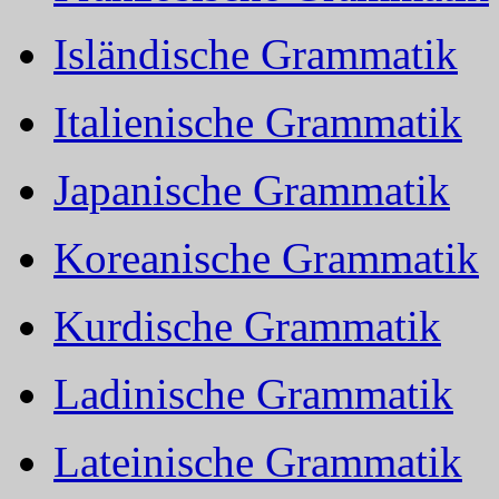
Isländische Grammatik
Italienische Grammatik
Japanische Grammatik
Koreanische Grammatik
Kurdische Grammatik
Ladinische Grammatik
Lateinische Grammatik