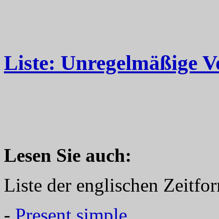
Liste: Unregelmäßige V
Lesen Sie auch:
Liste der englischen Zeitfo
-
Present simple