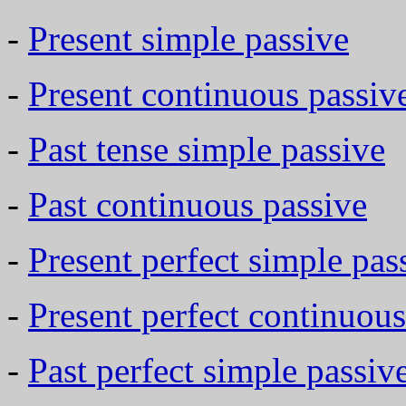
-
Present simple passive
-
Present continuous passiv
-
Past tense simple passive
-
Past continuous passive
-
Present perfect simple pas
-
Present perfect continuous
-
Past perfect simple passiv