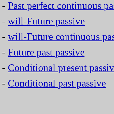
-
Past perfect continuous pa
-
will-Future passive
-
will-Future continuous pa
-
Future past passive
-
Conditional present passi
-
Conditional past passive