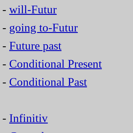
-
will-Futur
-
going to-Futur
-
Future past
-
Conditional Present
-
Conditional Past
-
Infinitiv